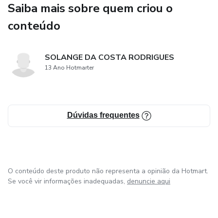
Saiba mais sobre quem criou o
conteúdo
SOLANGE DA COSTA RODRIGUES
13 Ano Hotmarter
Dúvidas frequentes
O conteúdo deste produto não representa a opinião da Hotmart.
Se você vir informações inadequadas,
denuncie aqui