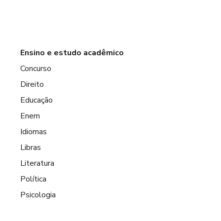
Ensino e estudo acadêmico
Concurso
Direito
Educação
Enem
Idiomas
Libras
Literatura
Política
Psicologia