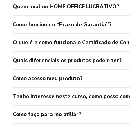
Quem avaliou HOME OFFICE LUCRATIVO?
Como funciona o “Prazo de Garantia”?
O que é e como funciona o Certificado de Con
Quais diferenciais os produtos podem ter?
Como acesso meu produto?
Tenho interesse neste curso, como posso co
Como faço para me afiliar?