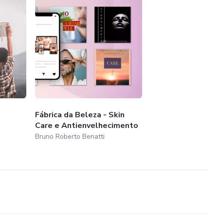
Fábrica da Beleza - Skin
Care e Antienvelhecimento
Bruno Roberto Benatti