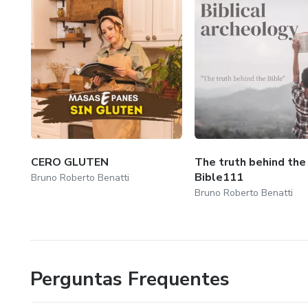
CERO GLUTEN
The truth behind the
Bible111
Bruno Roberto Benatti
Bruno Roberto Benatti
Perguntas Frequentes