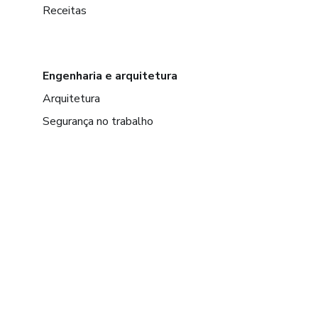
Receitas
Engenharia e arquitetura
Arquitetura
Segurança no trabalho