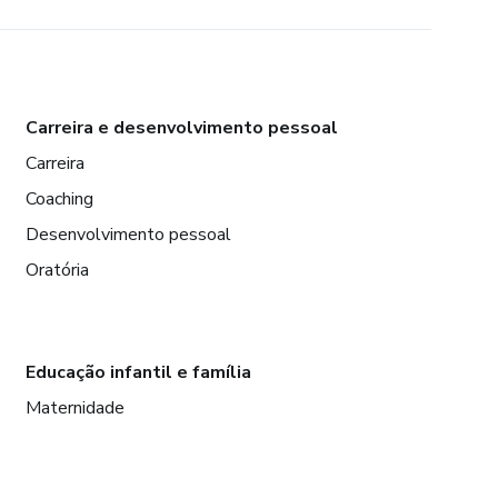
Carreira e desenvolvimento pessoal
Carreira
Coaching
Desenvolvimento pessoal
Oratória
Educação infantil e família
Maternidade