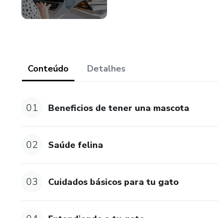
Conteúdo
Detalhes
01
Beneficios de tener una mascota
02
Saúde felina
03
Cuidados básicos para tu gato