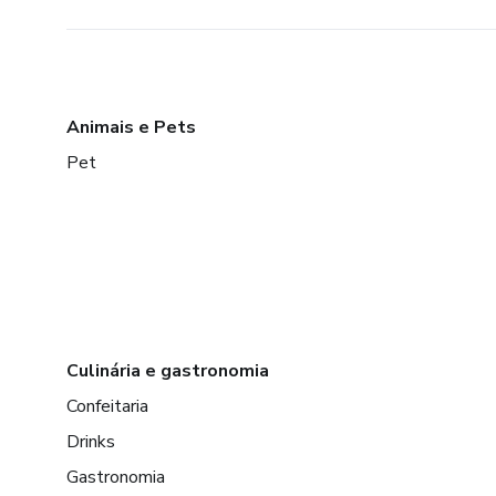
Animais e Pets
Pet
Culinária e gastronomia
Confeitaria
Drinks
Gastronomia