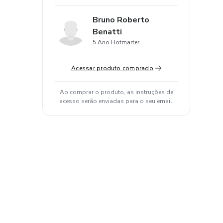
Bruno Roberto
Benatti
5 Ano Hotmarter
Acessar produto comprado
Ao comprar o produto, as instruções de
acesso serão enviadas para o seu email.