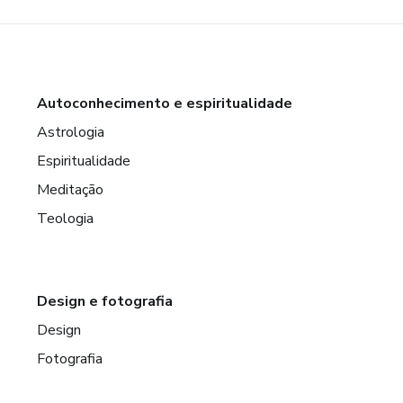
Autoconhecimento e espiritualidade
Astrologia
Espiritualidade
Meditação
Teologia
Design e fotografia
Design
Fotografia