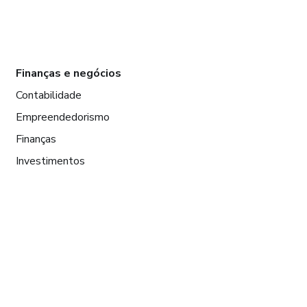
Finanças e negócios
Contabilidade
Empreendedorismo
Finanças
Investimentos