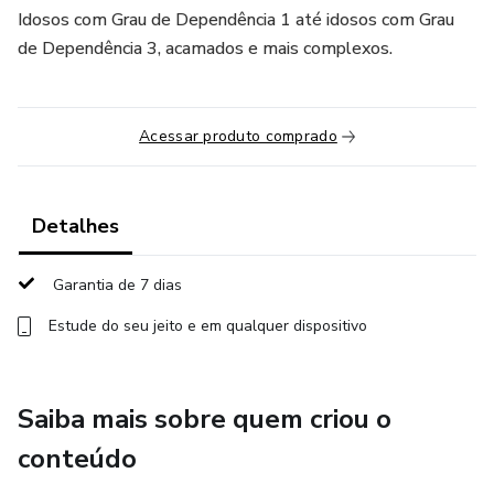
Idosos com Grau de Dependência 1 até idosos com Grau
de Dependência 3, acamados e mais complexos.
Acessar produto comprado
Detalhes
Garantia de 7 dias
Estude do seu jeito e em qualquer dispositivo
Saiba mais sobre quem criou o
conteúdo