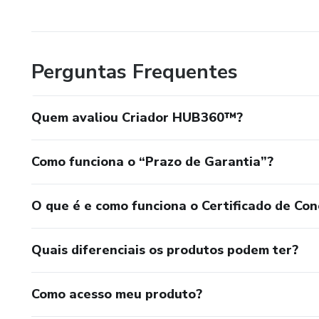
Perguntas Frequentes
Quem avaliou Criador HUB360™?
Como funciona o “Prazo de Garantia”?
O que é e como funciona o Certificado de Con
Quais diferenciais os produtos podem ter?
Como acesso meu produto?