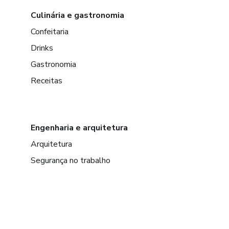
Culinária e gastronomia
Confeitaria
Drinks
Gastronomia
Receitas
Engenharia e arquitetura
Arquitetura
Segurança no trabalho