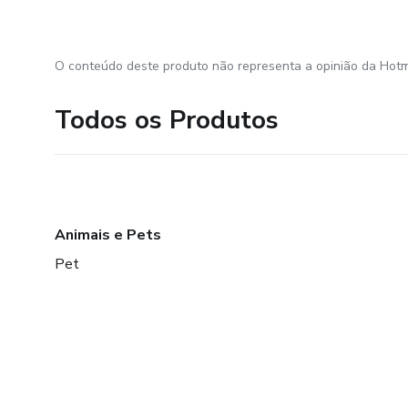
O conteúdo deste produto não representa a opinião da Hotm
Todos os Produtos
Animais e Pets
Pet