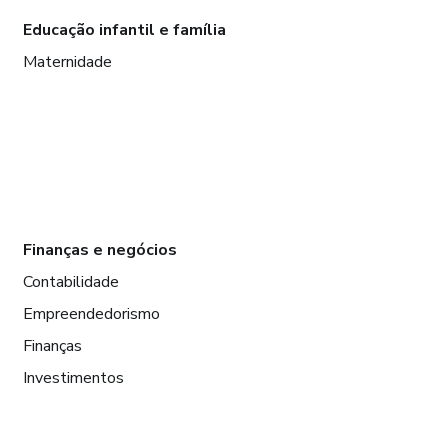
Educação infantil e família
Maternidade
Finanças e negócios
Contabilidade
Empreendedorismo
Finanças
Investimentos