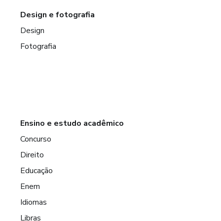
Design e fotografia
Design
Fotografia
Ensino e estudo acadêmico
Concurso
Direito
Educação
Enem
Idiomas
Libras