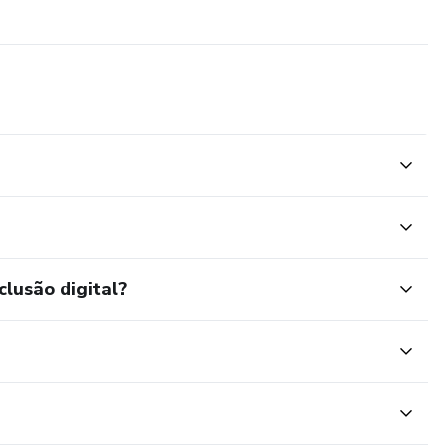
clusão digital?