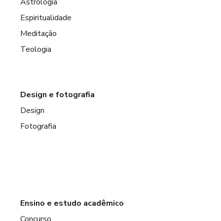
Astrologia
Espiritualidade
Meditação
Teologia
Design e fotografia
Design
Fotografia
Ensino e estudo acadêmico
Concurso