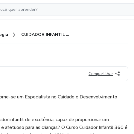
ogia
CUIDADOR INFANTIL 360
Compartilhar
 Torne-se um Especialista no Cuidado e Desenvolvimento
dor infantil de excelência, capaz de proporcionar um
e afetuoso para as crianças? O Curso Cuidador Infantil 360 é