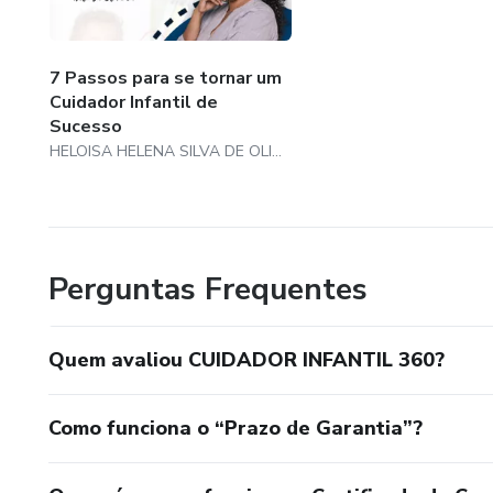
7 Passos para se tornar um
Cuidador Infantil de
Sucesso
HELOISA HELENA SILVA DE OLIVEIRA
Perguntas Frequentes
Quem avaliou CUIDADOR INFANTIL 360?
Como funciona o “Prazo de Garantia”?