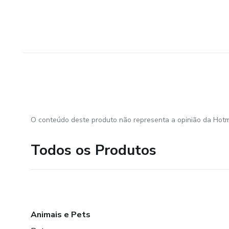
O conteúdo deste produto não representa a opinião da Hotm
Todos os Produtos
Animais e Pets