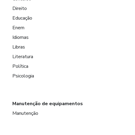
Direito
Educação
Enem
Idiomas
Libras
Literatura
Política
Psicologia
Manutenção de equipamentos
Manutenção