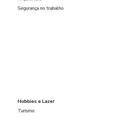
Segurança no trabalho
Hobbies e Lazer
Turismo