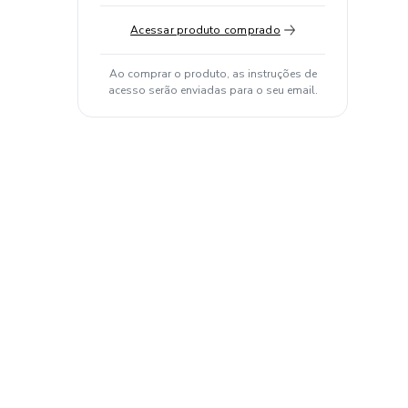
Acessar produto comprado
Ao comprar o produto, as instruções de
acesso serão enviadas para o seu email.