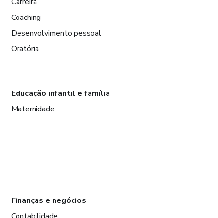
Carreira
Coaching
Desenvolvimento pessoal
Oratória
Educação infantil e família
Maternidade
Finanças e negócios
Contabilidade