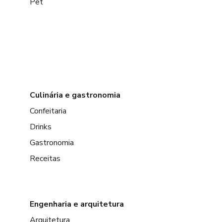
Pet
Culinária e gastronomia
Confeitaria
Drinks
Gastronomia
Receitas
Engenharia e arquitetura
Arquitetura