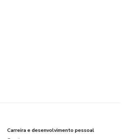
Carreira e desenvolvimento pessoal