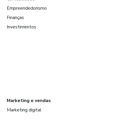
Empreendedorismo
Finanças
Investimentos
Marketing e vendas
Marketing digital