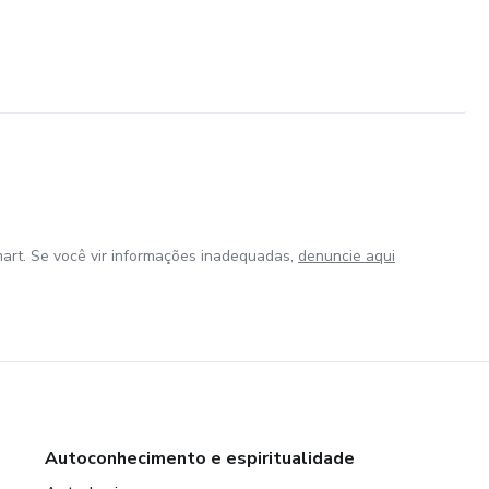
art. Se você vir informações inadequadas,
denuncie aqui
Autoconhecimento e espiritualidade