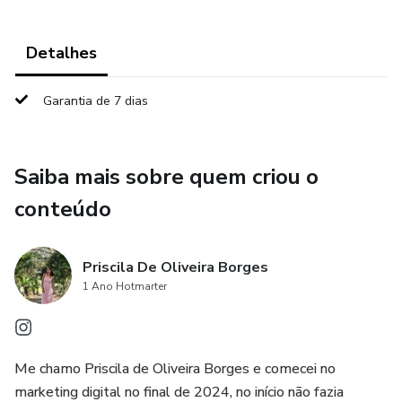
Detalhes
Garantia de 7 dias
Saiba mais sobre quem criou o
conteúdo
Priscila De Oliveira Borges
1 Ano Hotmarter
Me chamo Priscila de Oliveira Borges e comecei no
marketing digital no final de 2024, no início não fazia