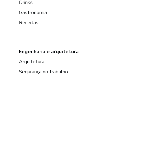
Drinks
Gastronomia
Receitas
Engenharia e arquitetura
Arquitetura
Segurança no trabalho