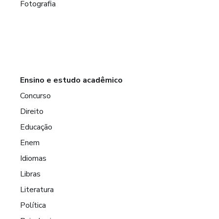
Fotografia
Ensino e estudo acadêmico
Concurso
Direito
Educação
Enem
Idiomas
Libras
Literatura
Política