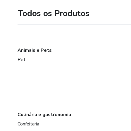
Todos os Produtos
Animais e Pets
Pet
Culinária e gastronomia
Confeitaria