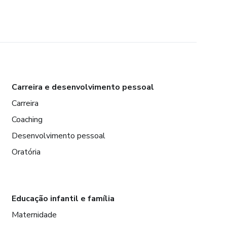
Carreira e desenvolvimento pessoal
Carreira
Coaching
Desenvolvimento pessoal
Oratória
Educação infantil e família
Maternidade