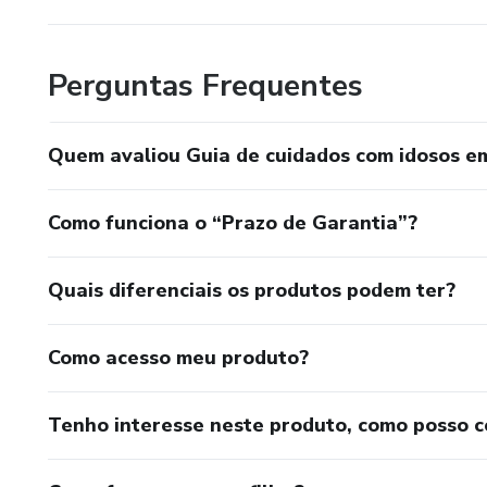
Perguntas Frequentes
Quem avaliou Guia de cuidados com idosos e
Como funciona o “Prazo de Garantia”?
Quais diferenciais os produtos podem ter?
Como acesso meu produto?
Tenho interesse neste produto, como posso 