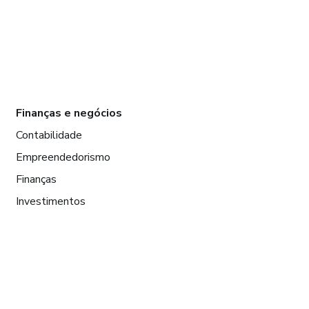
Finanças e negócios
Contabilidade
Empreendedorismo
Finanças
Investimentos