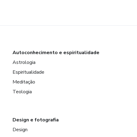
Autoconhecimento e espiritualidade
Astrologia
Espiritualidade
Meditação
Teologia
Design e fotografia
Design