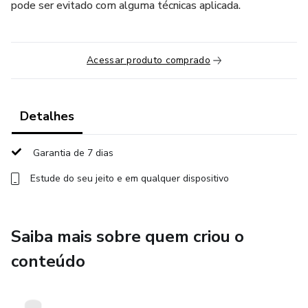
pode ser evitado com alguma técnicas aplicada.
Acessar produto comprado
Detalhes
Garantia de 7 dias
Estude do seu jeito e em qualquer dispositivo
Saiba mais sobre quem criou o
conteúdo