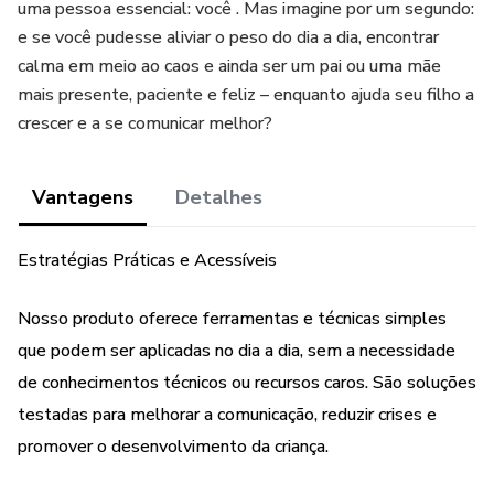
uma pessoa essencial: você . Mas imagine por um segundo:
e se você pudesse aliviar o peso do dia a dia, encontrar
calma em meio ao caos e ainda ser um pai ou uma mãe
mais presente, paciente e feliz – enquanto ajuda seu filho a
crescer e a se comunicar melhor?
Vantagens
Detalhes
Estratégias Práticas e Acessíveis
Nosso produto oferece ferramentas e técnicas simples
que podem ser aplicadas no dia a dia, sem a necessidade
de conhecimentos técnicos ou recursos caros. São soluções
testadas para melhorar a comunicação, reduzir crises e
promover o desenvolvimento da criança.