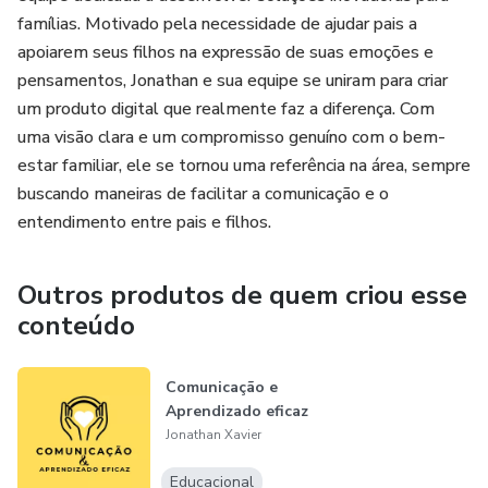
famílias. Motivado pela necessidade de ajudar pais a
apoiarem seus filhos na expressão de suas emoções e
pensamentos, Jonathan e sua equipe se uniram para criar
um produto digital que realmente faz a diferença. Com
uma visão clara e um compromisso genuíno com o bem-
estar familiar, ele se tornou uma referência na área, sempre
buscando maneiras de facilitar a comunicação e o
entendimento entre pais e filhos.
Outros produtos de quem criou esse
conteúdo
Comunicação e
Aprendizado eficaz
Jonathan Xavier
Educacional