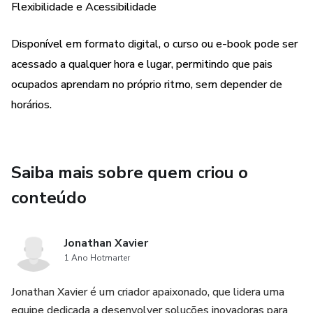
Flexibilidade e Acessibilidade
Disponível em formato digital, o curso ou e-book pode ser
acessado a qualquer hora e lugar, permitindo que pais
ocupados aprendam no próprio ritmo, sem depender de
horários.
Saiba mais sobre quem criou o
conteúdo
Jonathan Xavier
1 Ano Hotmarter
Jonathan Xavier é um criador apaixonado, que lidera uma
equipe dedicada a desenvolver soluções inovadoras para