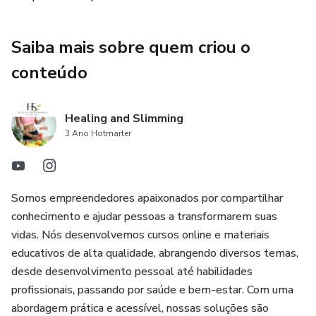
Saiba mais sobre quem criou o
conteúdo
Healing and Slimming
3 Ano Hotmarter
Somos empreendedores apaixonados por compartilhar
conhecimento e ajudar pessoas a transformarem suas
vidas. Nós desenvolvemos cursos online e materiais
educativos de alta qualidade, abrangendo diversos temas,
desde desenvolvimento pessoal até habilidades
profissionais, passando por saúde e bem-estar. Com uma
abordagem prática e acessível, nossas soluções são