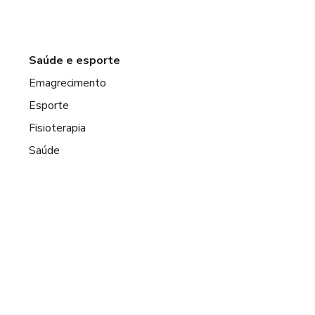
Saúde e esporte
Emagrecimento
Esporte
Fisioterapia
Saúde