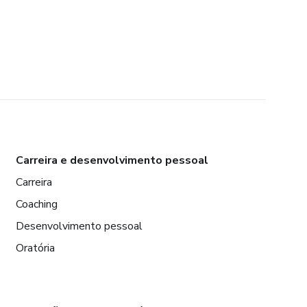
Carreira e desenvolvimento pessoal
Carreira
Coaching
Desenvolvimento pessoal
Oratória