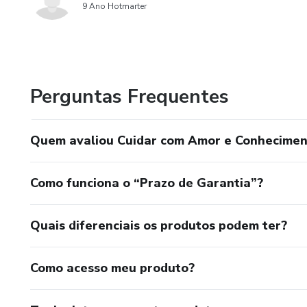
9 Ano Hotmarter
Perguntas Frequentes
Quem avaliou Cuidar com Amor e Conhecimen
Como funciona o “Prazo de Garantia”?
Quais diferenciais os produtos podem ter?
Como acesso meu produto?