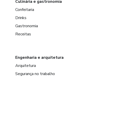
Culinária e gastronomia
Confeitaria
Drinks
Gastronomia
Receitas
Engenharia e arquitetura
Arquitetura
Segurança no trabalho