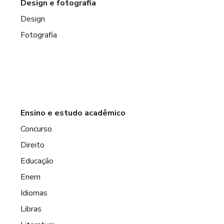
Design e fotografia
Design
Fotografia
Ensino e estudo acadêmico
Concurso
Direito
Educação
Enem
Idiomas
Libras