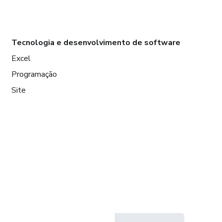
Tecnologia e desenvolvimento de software
Excel
Programação
Site