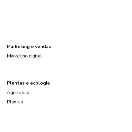
Marketing e vendas
Marketing digital
Plantas e ecologia
Agricultura
Plantas