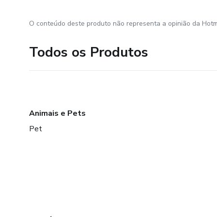
O conteúdo deste produto não representa a opinião da Hotm
Todos os Produtos
Animais e Pets
Pet