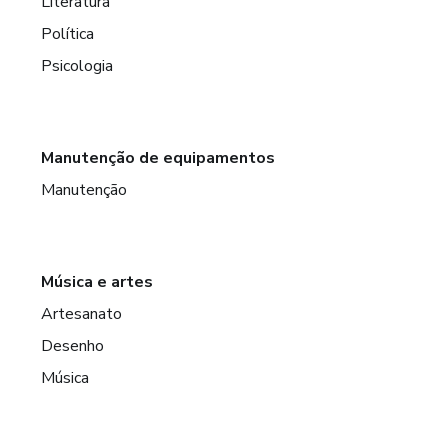
Literatura
Política
Psicologia
Manutenção de equipamentos
Manutenção
Música e artes
Artesanato
Desenho
Música