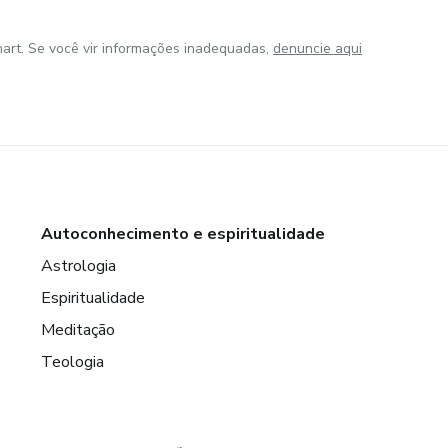
art. Se você vir informações inadequadas,
denuncie aqui
Autoconhecimento e espiritualidade
Astrologia
Espiritualidade
Meditação
Teologia