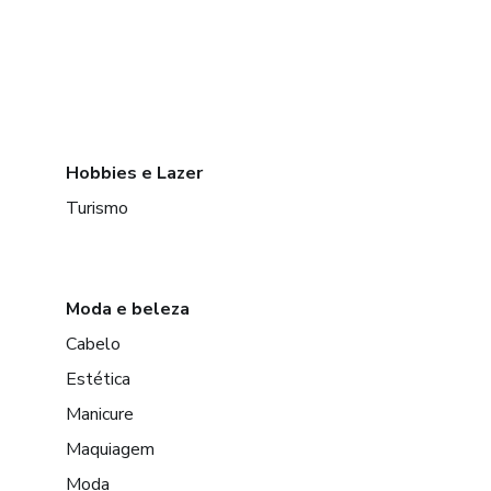
Hobbies e Lazer
Turismo
Moda e beleza
Cabelo
Estética
Manicure
Maquiagem
Moda