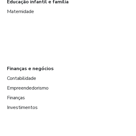
Educação infantil e família
Maternidade
Finanças e negócios
Contabilidade
Empreendedorismo
Finanças
Investimentos