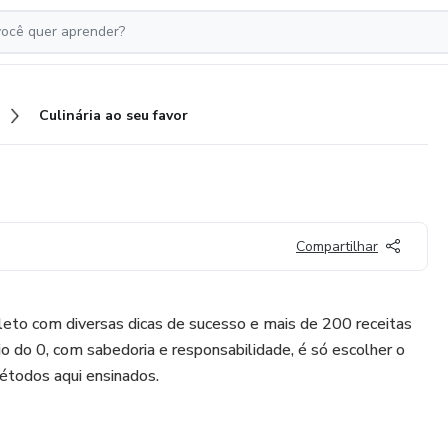
Culinária ao seu favor
Compartilhar
to com diversas dicas de sucesso e mais de 200 receitas
o do 0, com sabedoria e responsabilidade, é só escolher o
métodos aqui ensinados.