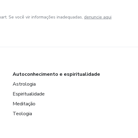
art. Se você vir informações inadequadas,
denuncie aqui
Autoconhecimento e espiritualidade
Astrologia
Espiritualidade
Meditação
Teologia