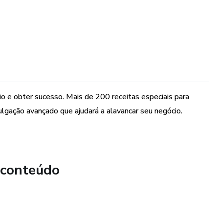
 e obter sucesso. Mais de 200 receitas especiais para
ulgação avançado que ajudará a alavancar seu negócio.
 conteúdo