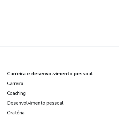
Carreira e desenvolvimento pessoal
Carreira
Coaching
Desenvolvimento pessoal
Oratória