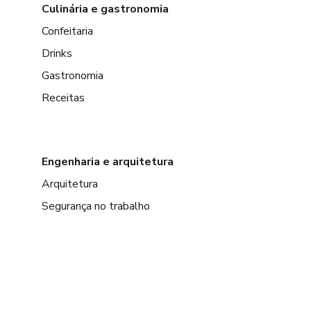
Culinária e gastronomia
Confeitaria
Drinks
Gastronomia
Receitas
Engenharia e arquitetura
Arquitetura
Segurança no trabalho