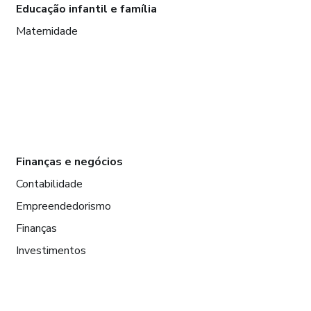
Educação infantil e família
Maternidade
Finanças e negócios
Contabilidade
Empreendedorismo
Finanças
Investimentos