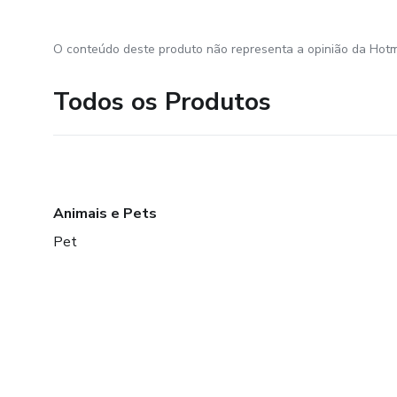
O conteúdo deste produto não representa a opinião da Hotm
Todos os Produtos
Animais e Pets
Pet