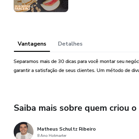
Vantagens
Detalhes
Separamos mais de 30 dicas para você montar seu negócio
garantir a satisfação de seus clientes. Um método de div
Saiba mais sobre quem criou o
Matheus Schultz Ribeiro
8 Ano Hotmarter