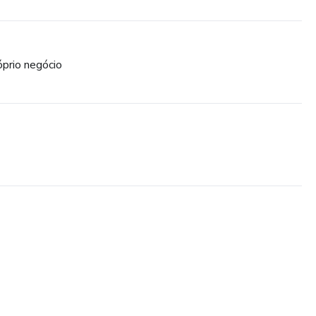
óprio negócio