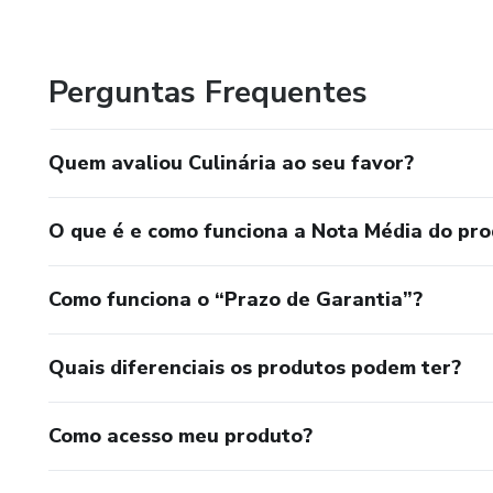
Perguntas Frequentes
Quem avaliou Culinária ao seu favor?
O que é e como funciona a Nota Média do pr
Como funciona o “Prazo de Garantia”?
Quais diferenciais os produtos podem ter?
Como acesso meu produto?