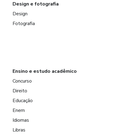
Design e fotografia
Design
Fotografia
Ensino e estudo acadêmico
Concurso
Direito
Educação
Enem
Idiomas
Libras