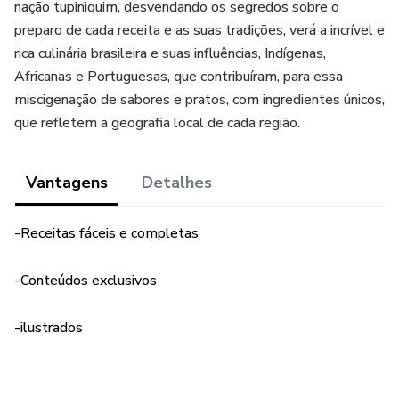
nação tupiniquim, desvendando os segredos sobre o
preparo de cada receita e as suas tradições, verá a incrível e
rica culinária brasileira e suas influências, Indígenas,
Africanas e Portuguesas, que contribuíram, para essa
miscigenação de sabores e pratos, com ingredientes únicos,
que refletem a geografia local de cada região.
Vantagens
Detalhes
-Receitas fáceis e completas
-Conteúdos exclusivos
-ilustrados