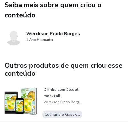
Saiba mais sobre quem criou o
conteúdo
Werckson Prado Borges
1 Ano Hotmarter
Outros produtos de quem criou esse
conteúdo
Drinks sem álcool
mocktail
Werckson Prado Borges
Culinária e Gastronomia