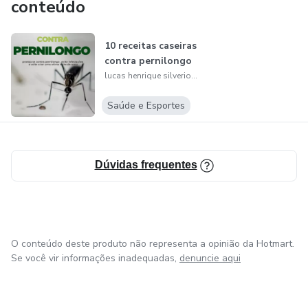
conteúdo
10 receitas caseiras
contra pernilongo
lucas henrique silverio cunha
Saúde e Esportes
Dúvidas frequentes
O conteúdo deste produto não representa a opinião da Hotmart.
Se você vir informações inadequadas,
denuncie aqui