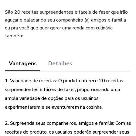
São 20 receitas surpreendentes e fáceis de fazer que irão
aguçar o paladar do seu companheiro (a) amigos e família
ou pra você que quer gerar uma renda com culinária
também
Vantagens
Detalhes
1. Variedade de receitas: O produto oferece 20 receitas
surpreendentes e fáceis de fazer, proporcionando uma
ampla variedade de opções para os usuários
experimentarem e se aventurarem na cozinha.
2. Surpreenda seus companheiros, amigos e família: Com as
receitas do produto, os usuários poderão surpreender seus