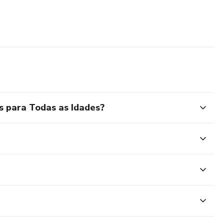
s para Todas as Idades?