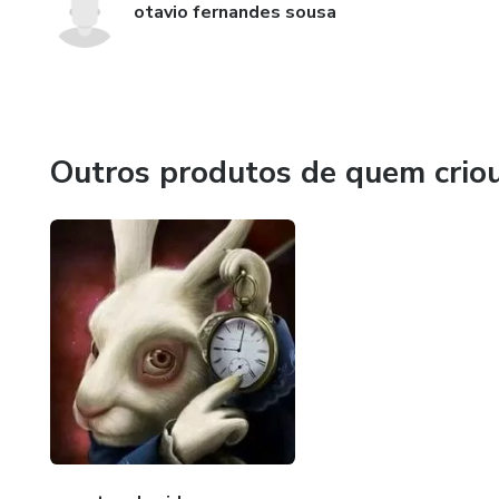
otavio fernandes sousa
Outros produtos de quem crio