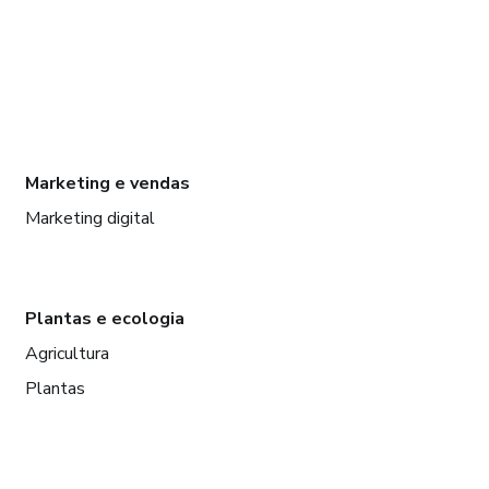
Marketing e vendas
Marketing digital
Plantas e ecologia
Agricultura
Plantas