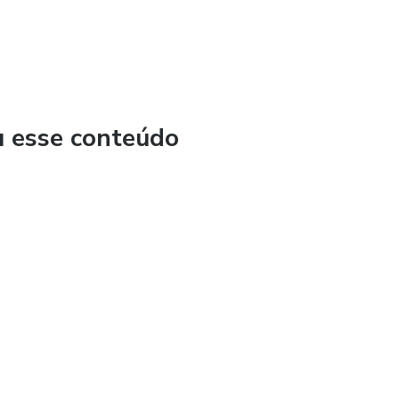
u esse conteúdo