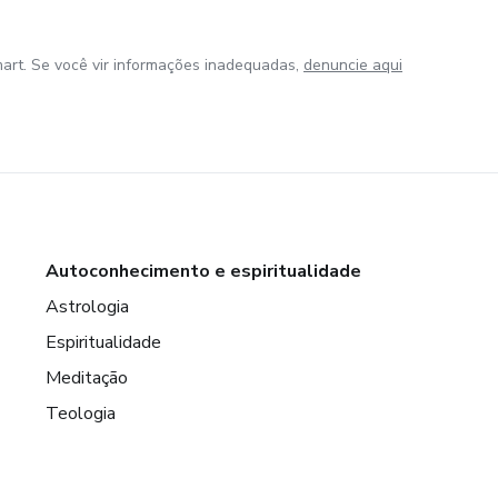
art. Se você vir informações inadequadas,
denuncie aqui
Autoconhecimento e espiritualidade
Astrologia
Espiritualidade
Meditação
Teologia