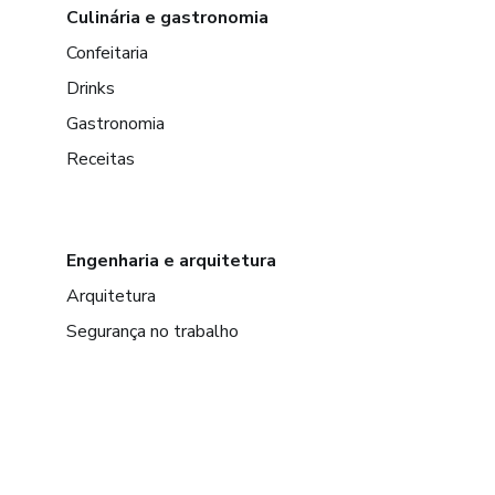
Culinária e gastronomia
Confeitaria
Drinks
Gastronomia
Receitas
Engenharia e arquitetura
Arquitetura
Segurança no trabalho