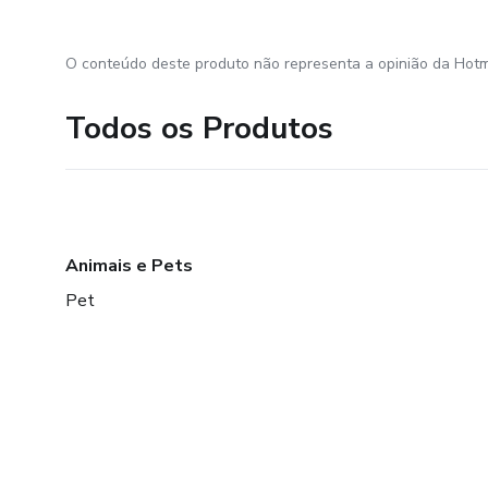
O conteúdo deste produto não representa a opinião da Hotm
Todos os Produtos
Animais e Pets
Pet