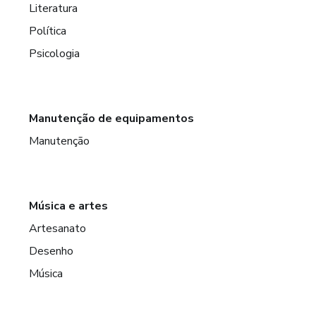
Literatura
Política
Psicologia
Manutenção de equipamentos
Manutenção
Música e artes
Artesanato
Desenho
Música