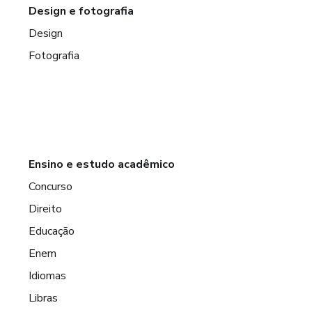
Design e fotografia
Design
Fotografia
Ensino e estudo acadêmico
Concurso
Direito
Educação
Enem
Idiomas
Libras