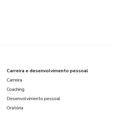
Carreira e desenvolvimento pessoal
Carreira
Coaching
Desenvolvimento pessoal
Oratória