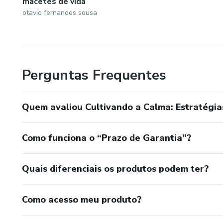
macetes de vida
otavio fernandes sousa
Perguntas Frequentes
Quem avaliou Cultivando a Calma: Estratégia
Como funciona o “Prazo de Garantia”?
Quais diferenciais os produtos podem ter?
Como acesso meu produto?