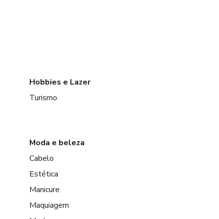
Hobbies e Lazer
Turismo
Moda e beleza
Cabelo
Estética
Manicure
Maquiagem