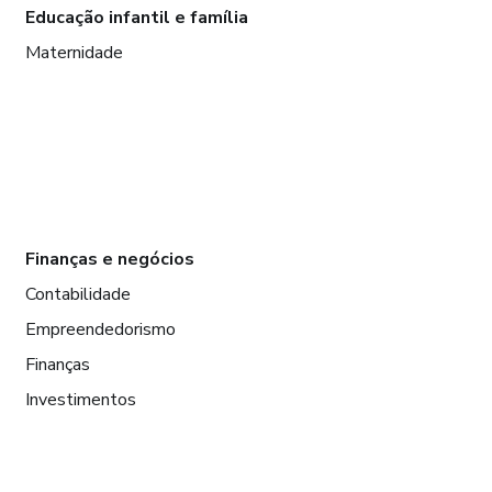
Educação infantil e família
Maternidade
Finanças e negócios
Contabilidade
Empreendedorismo
Finanças
Investimentos