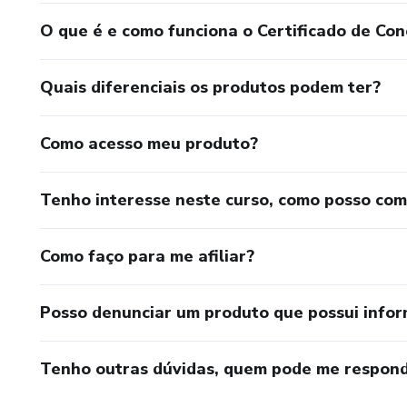
O que é e como funciona o Certificado de Con
Quais diferenciais os produtos podem ter?
Como acesso meu produto?
Tenho interesse neste curso, como posso co
Como faço para me afiliar?
Posso denunciar um produto que possui info
Tenho outras dúvidas, quem pode me respond