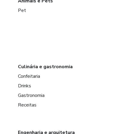
Animais e Pets
Pet
Culinária e gastronomia
Confeitaria
Drinks
Gastronomia
Receitas
Engenharia e arquitetura