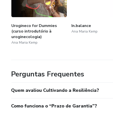
Urogineco for Dummies
In.balance
(curso introdutório à
Ana Maria Kemp
uroginecologia)
Ana Maria Kemp
Perguntas Frequentes
Quem avaliou Cultivando a Resiliência?
Como funciona o “Prazo de Garantia”?