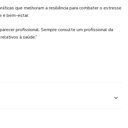
ráticas que melhoram a resiliência para combater o estresse
e e bem-estar.
 parecer profissional. Sempre consulte um profissional da
relativos à saúde.”