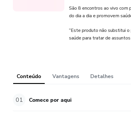
São 8 encontros ao vivo com p
do dia a dia e promovem saúd
“Este produto não substitui o
saúde para tratar de assuntos 
Conteúdo
Vantagens
Detalhes
01
Comece por aqui