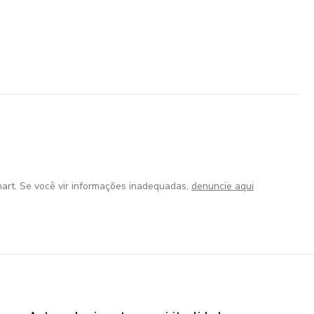
art. Se você vir informações inadequadas,
denuncie aqui