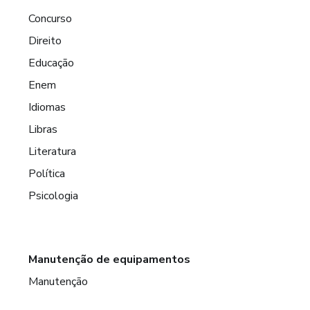
Concurso
Direito
Educação
Enem
Idiomas
Libras
Literatura
Política
Psicologia
Manutenção de equipamentos
Manutenção