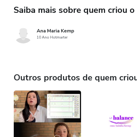
Saiba mais sobre quem criou o
Ana Maria Kemp
10 Ano Hotmarter
Outros produtos de quem crio