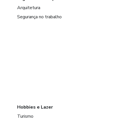
Arquitetura
Segurança no trabalho
Hobbies e Lazer
Turismo