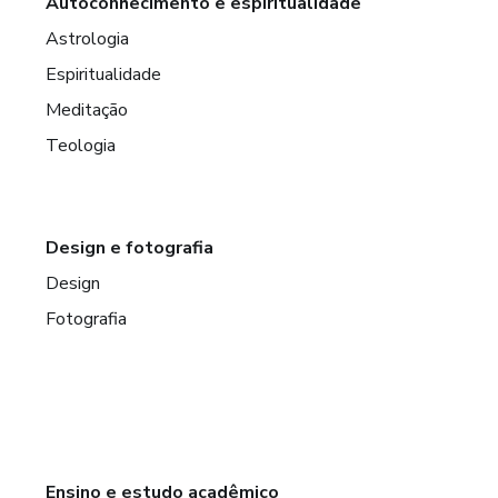
Autoconhecimento e espiritualidade
Astrologia
Espiritualidade
Meditação
Teologia
Design e fotografia
Design
Fotografia
Ensino e estudo acadêmico