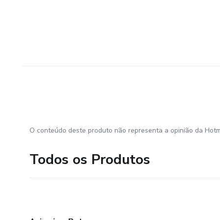
O conteúdo deste produto não representa a opinião da Hotm
Todos os Produtos