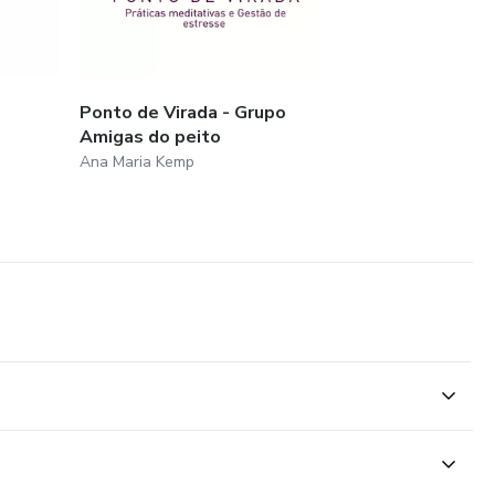
Ponto de Virada - Grupo
Amigas do peito
Ana Maria Kemp