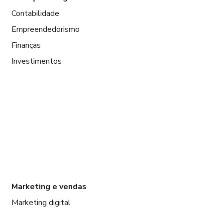
Contabilidade
Empreendedorismo
Finanças
Investimentos
Marketing e vendas
Marketing digital