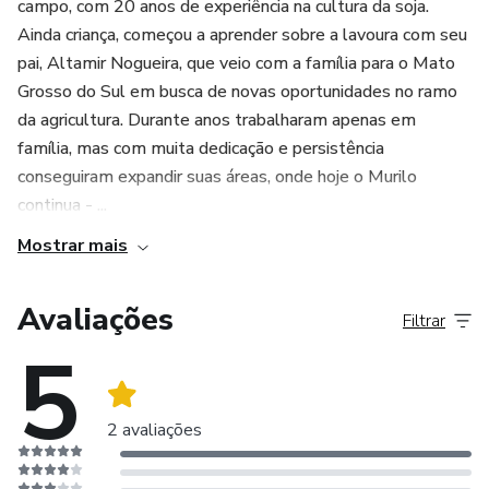
campo, com 20 anos de experiência na cultura da soja.
Ainda criança, começou a aprender sobre a lavoura com seu
pai, Altamir Nogueira, que veio com a família para o Mato
Grosso do Sul em busca de novas oportunidades no ramo
da agricultura. Durante anos trabalharam apenas em
família, mas com muita dedicação e persistência
conseguiram expandir suas áreas, onde hoje o Murilo
continua - ...
Mostrar mais
Avaliações
Filtrar
5
2 avaliações