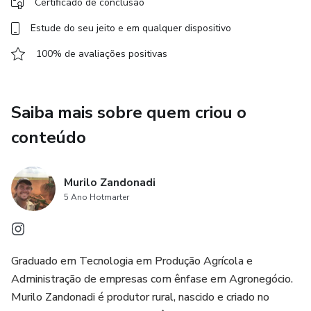
Certificado de conclusão
Estude do seu jeito e em qualquer dispositivo
100% de avaliações positivas
Saiba mais sobre quem criou o
conteúdo
Murilo Zandonadi
5 Ano Hotmarter
Graduado em Tecnologia em Produção Agrícola e
Administração de empresas com ênfase em Agronegócio.
Murilo Zandonadi é produtor rural, nascido e criado no