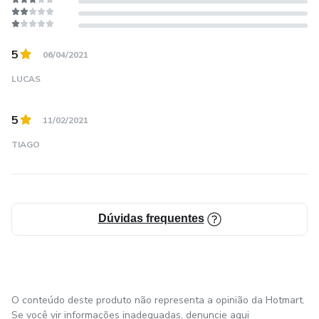
5
06/04/2021
LUCAS
5
11/02/2021
TIAGO
Dúvidas frequentes
O conteúdo deste produto não representa a opinião da Hotmart.
Se você vir informações inadequadas,
denuncie aqui