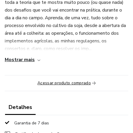
toda a teoria que te mostra muito pouco (ou quase nada)
dos desafios que você vai encontrar na prática, durante o
dia a dia no campo. Aprenda, de uma vez, tudo sobre o
processo envolvido no cultivo da soja, desde a abertura da
área até a colheita: as operações, o funcionamento dos
implementos agrícolas, as minhas regulagens, os
consertos e, claro, como resolver os imp...
Mostrar mais
Acessar produto comprado
Detalhes
Garantia de 7 dias