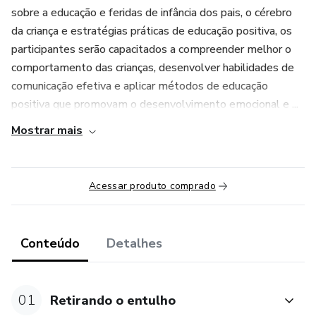
sobre a educação e feridas de infância dos pais, o cérebro
da criança e estratégias práticas de educação positiva, os
participantes serão capacitados a compreender melhor o
comportamento das crianças, desenvolver habilidades de
comunicação efetiva e aplicar métodos de educação
positiva que promovam o desenvolvimento emocional e ...
Mostrar mais
Acessar produto comprado
Conteúdo
Detalhes
01
Retirando o entulho