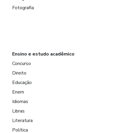
Fotografia
Ensino e estudo acadêmico
Concurso
Direito
Educação
Enem
Idiomas
Libras
Literatura
Política