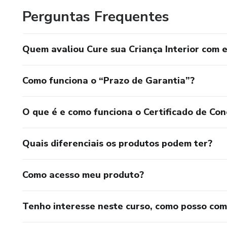
Perguntas Frequentes
Quem avaliou Cure sua Criança Interior com e
Como funciona o “Prazo de Garantia”?
O que é e como funciona o Certificado de Con
Quais diferenciais os produtos podem ter?
Como acesso meu produto?
Tenho interesse neste curso, como posso co