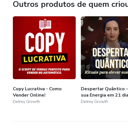
Outros produtos de quem crio
Copy Lucrativa - Como
Despertar Quântico -
Vender Online!
sua Energia em 21 di
Detrey Growth
Detrey Growth