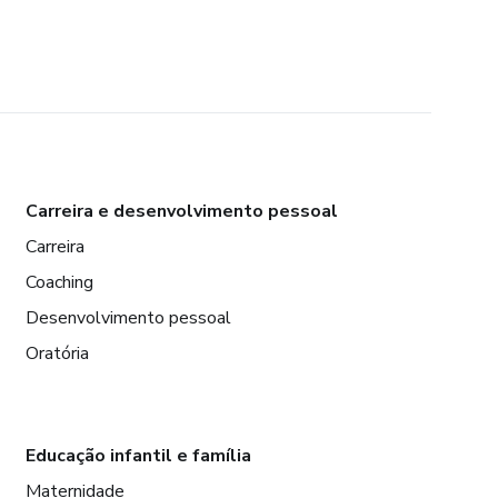
Carreira e desenvolvimento pessoal
Carreira
Coaching
Desenvolvimento pessoal
Oratória
Educação infantil e família
Maternidade