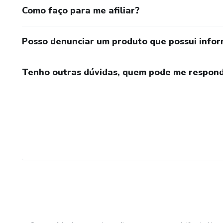
Como faço para me afiliar?
Posso denunciar um produto que possui info
Tenho outras dúvidas, quem pode me respond