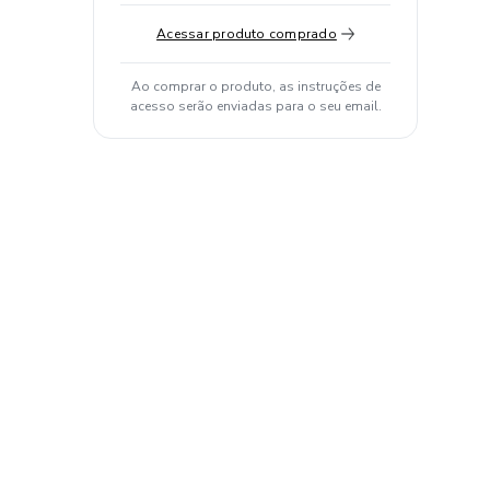
Acessar produto comprado
Ao comprar o produto, as instruções de
acesso serão enviadas para o seu email.