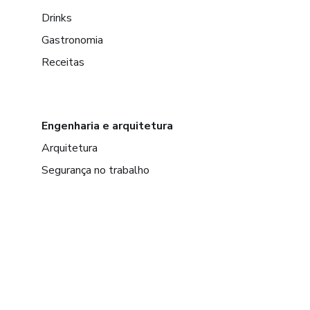
Drinks
Gastronomia
Receitas
Engenharia e arquitetura
Arquitetura
Segurança no trabalho