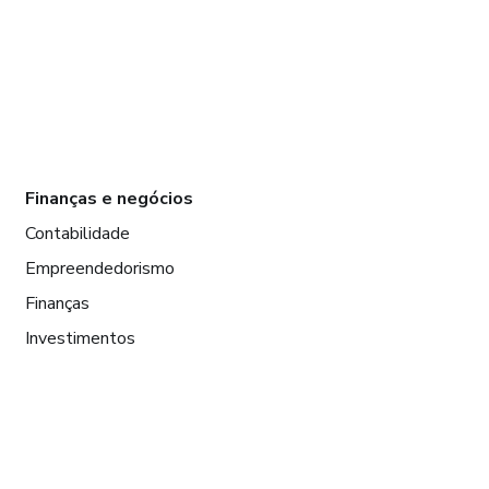
Finanças e negócios
Contabilidade
Empreendedorismo
Finanças
Investimentos