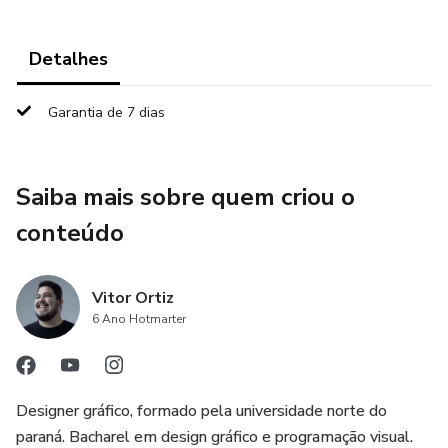
Detalhes
Garantia de 7 dias
Saiba mais sobre quem criou o
conteúdo
Vitor Ortiz
6 Ano Hotmarter
Designer gráfico, formado pela universidade norte do
paraná. Bacharel em design gráfico e programação visual.