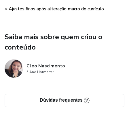
> Ajustes finos após alteração macro do currículo
Saiba mais sobre quem criou o
conteúdo
Cleo Nascimento
5 Ano Hotmarter
Dúvidas frequentes