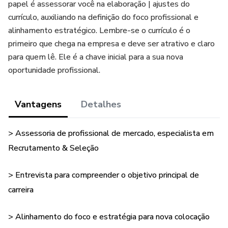
papel é assessorar você na elaboração | ajustes do
currículo, auxiliando na definição do foco profissional e
alinhamento estratégico. Lembre-se o currículo é o
primeiro que chega na empresa e deve ser atrativo e claro
para quem lê. Ele é a chave inicial para a sua nova
oportunidade profissional.
Vantagens
Detalhes
> Assessoria de profissional de mercado, especialista em
Recrutamento & Seleção
> Entrevista para compreender o objetivo principal de
carreira
> Alinhamento do foco e estratégia para nova colocação