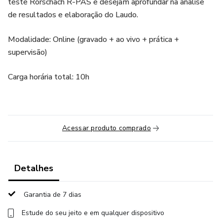
teste Rorschach R-PAS e desejam aprofundar na analise
de resultados e elaboração do Laudo.
Modalidade: Online (gravado + ao vivo + prática +
supervisão)
Carga horária total: 10h
Acessar produto comprado
Detalhes
Garantia de 7 dias
Estude do seu jeito e em qualquer dispositivo