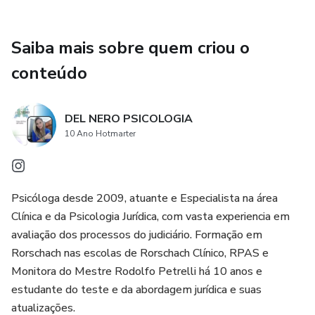
Saiba mais sobre quem criou o
conteúdo
DEL NERO PSICOLOGIA
10 Ano Hotmarter
Psicóloga desde 2009, atuante e Especialista na área
Clínica e da Psicologia Jurídica, com vasta experiencia em
avaliação dos processos do judiciário. Formação em
Rorschach nas escolas de Rorschach Clínico, RPAS e
Monitora do Mestre Rodolfo Petrelli há 10 anos e
estudante do teste e da abordagem jurídica e suas
atualizações.