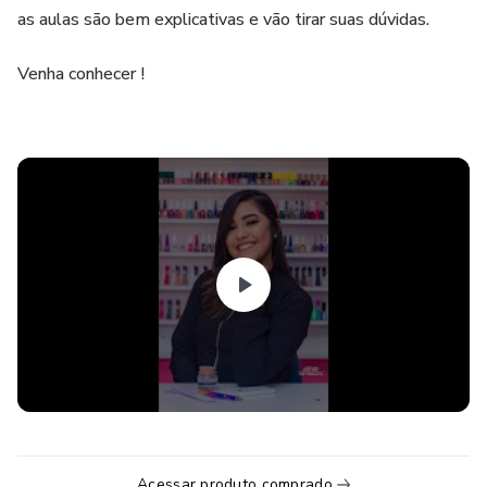
as aulas são bem explicativas e vão tirar suas dúvidas.
Venha conhecer !
Acessar produto comprado