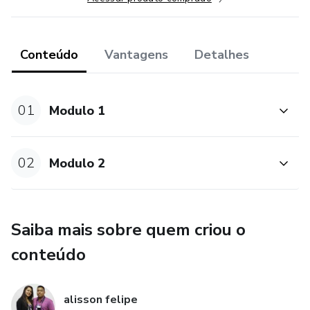
Conteúdo
Vantagens
Detalhes
01
Modulo 1
02
Modulo 2
Saiba mais sobre quem criou o
conteúdo
alisson felipe