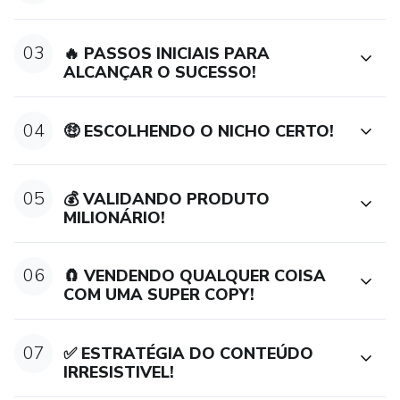
03
🔥 PASSOS INICIAIS PARA
ALCANÇAR O SUCESSO!
04
🤑 ESCOLHENDO O NICHO CERTO!
05
💰 VALIDANDO PRODUTO
MILIONÁRIO!
06
🧲 VENDENDO QUALQUER COISA
COM UMA SUPER COPY!
07
✅ ESTRATÉGIA DO CONTEÚDO
IRRESISTIVEL!