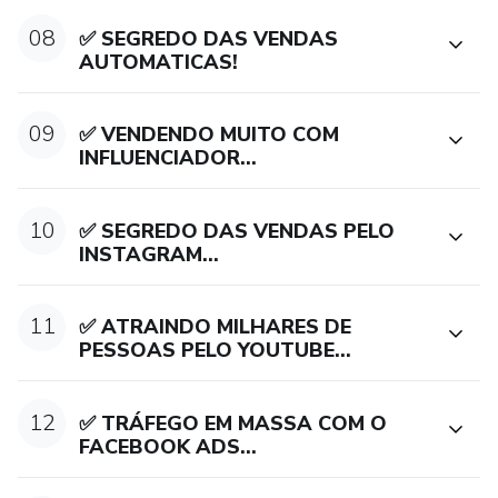
08
✅ SEGREDO DAS VENDAS
AUTOMATICAS!
09
✅ VENDENDO MUITO COM
INFLUENCIADOR...
10
✅ SEGREDO DAS VENDAS PELO
INSTAGRAM...
11
✅ ATRAINDO MILHARES DE
PESSOAS PELO YOUTUBE...
12
✅ TRÁFEGO EM MASSA COM O
FACEBOOK ADS...