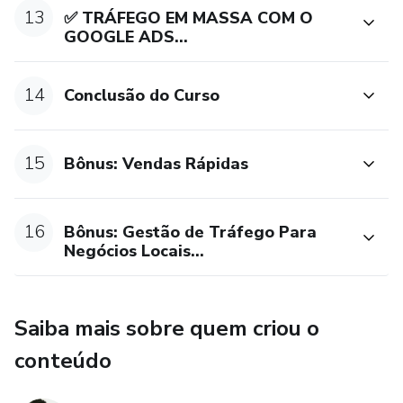
13
✅ TRÁFEGO EM MASSA COM O
GOOGLE ADS...
14
Conclusão do Curso
15
Bônus: Vendas Rápidas
16
Bônus: Gestão de Tráfego Para
Negócios Locais...
Saiba mais sobre quem criou o
conteúdo