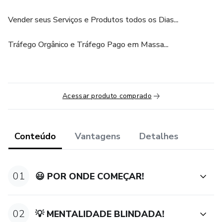
Vender seus Serviços e Produtos todos os Dias...
Tráfego Orgânico e Tráfego Pago em Massa...
Acessar produto comprado
Conteúdo
Vantagens
Detalhes
01
😃 POR ONDE COMEÇAR!
02
💡 MENTALIDADE BLINDADA!