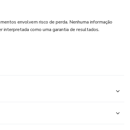
timentos envolvem risco de perda. Nenhuma informação
r interpretada como uma garantia de resultados.