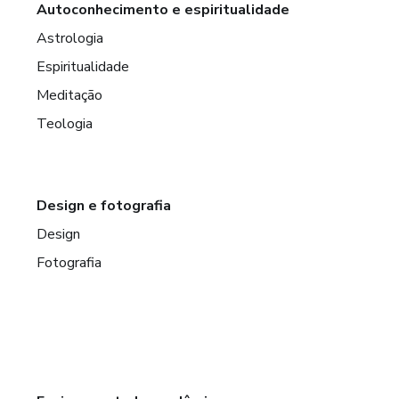
Autoconhecimento e espiritualidade
AS.
Astrologia
Espiritualidade
Meditação
Teologia
Design e fotografia
Design
Fotografia