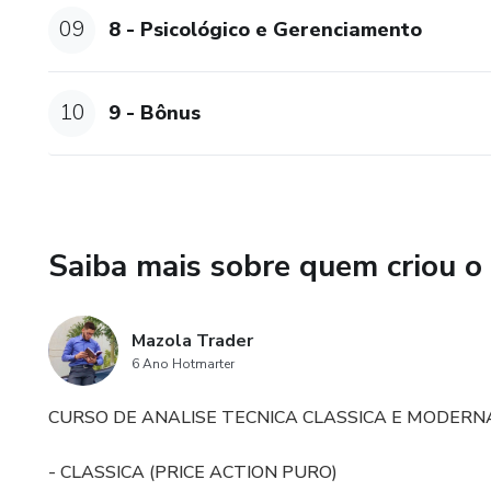
09
8 - Psicológico e Gerenciamento
10
9 - Bônus
Saiba mais sobre quem criou o
Mazola Trader
6 Ano Hotmarter
CURSO DE ANALISE TECNICA CLASSICA E MODER
- CLASSICA (PRICE ACTION PURO)