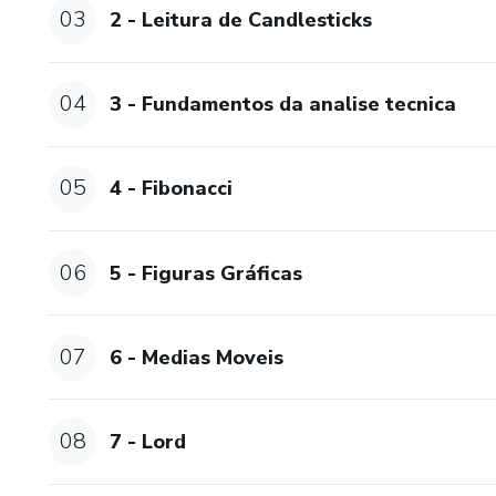
03
2 - Leitura de Candlesticks
04
3 - Fundamentos da analise tecnica
05
4 - Fibonacci
06
5 - Figuras Gráficas
07
6 - Medias Moveis
08
7 - Lord