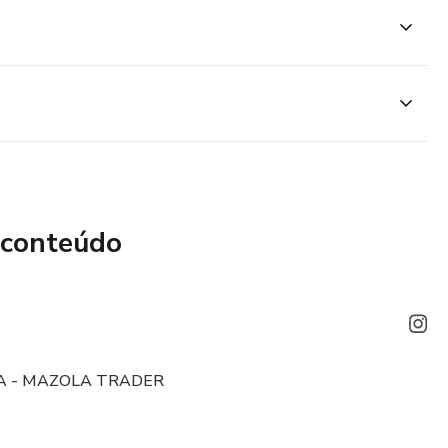
 conteúdo
NA - MAZOLA TRADER