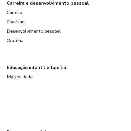
Carreira e desenvolvimento pessoal
Carreira
Coaching
Desenvolvimento pessoal
Oratória
Educação infantil e família
Maternidade