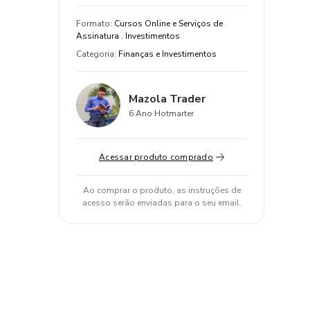
Formato
:
Cursos Online e Serviços de
Assinatura . Investimentos
Categoria
:
Finanças e Investimentos
Mazola Trader
6 Ano Hotmarter
Acessar produto comprado
Ao comprar o produto, as instruções de
acesso serão enviadas para o seu email.