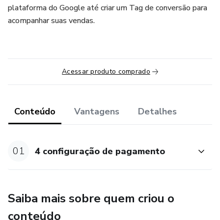
plataforma do Google até criar um Tag de conversão para
acompanhar suas vendas.
Acessar produto comprado
Conteúdo
Vantagens
Detalhes
01
4 configuração de pagamento
Saiba mais sobre quem criou o
conteúdo