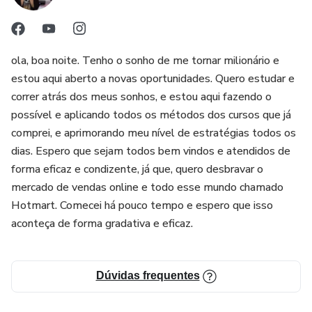
ola, boa noite. Tenho o sonho de me tornar milionário e
estou aqui aberto a novas oportunidades. Quero estudar e
correr atrás dos meus sonhos, e estou aqui fazendo o
possível e aplicando todos os métodos dos cursos que já
comprei, e aprimorando meu nível de estratégias todos os
dias. Espero que sejam todos bem vindos e atendidos de
forma eficaz e condizente, já que, quero desbravar o
mercado de vendas online e todo esse mundo chamado
Hotmart. Comecei há pouco tempo e espero que isso
aconteça de forma gradativa e eficaz.
Dúvidas frequentes