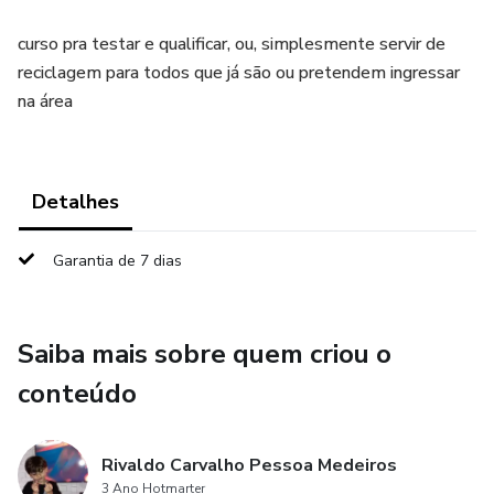
curso pra testar e qualificar, ou, simplesmente servir de
reciclagem para todos que já são ou pretendem ingressar
na área
Detalhes
Garantia de 7 dias
Saiba mais sobre quem criou o
conteúdo
Rivaldo Carvalho Pessoa Medeiros
3 Ano Hotmarter