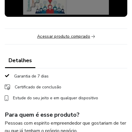
Acessar produto comprado
Detalhes
Garantia de 7 dias
Certificado de conclusão
Estude do seu jeito e em qualquer dispositivo
Para quem é esse produto?
Pessoas com espirito empreendedor que gostariam de ter
ou que já tenham o próprio negócio.