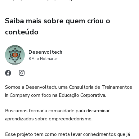
Saiba mais sobre quem criou o
conteúdo
Desenvoltech
8 Ano Hotmarter
Somos a Desenvoltech, uma Consultoria de Treinamentos
in Company com foco na Educação Corporativa.
Buscamos formar a comunidade para disseminar
aprendizados sobre empreendedorismo.
Esse projeto tem como meta levar conhecimentos que já