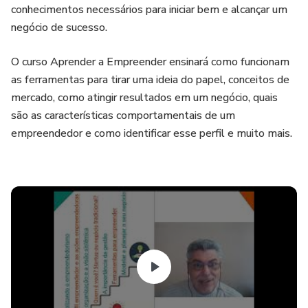
conhecimentos necessários para iniciar bem e alcançar um
negócio de sucesso.
O curso Aprender a Empreender ensinará como funcionam
as ferramentas para tirar uma ideia do papel, conceitos de
mercado, como atingir resultados em um negócio, quais
são as características comportamentais de um
empreendedor e como identificar esse perfil e muito mais.