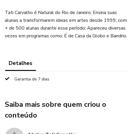
Tati Carvalho é Natural do Rio de Janeiro; Ensina suas
alunas a transformarem ideias em artes desde 1999; com
+ de 500 alunas durante esse período; Apareceu diversas
vezes em programas como: É de Casa da Globo e Bandrio.
Detalhes
Garantia de 7 dias
Saiba mais sobre quem criou o
conteúdo