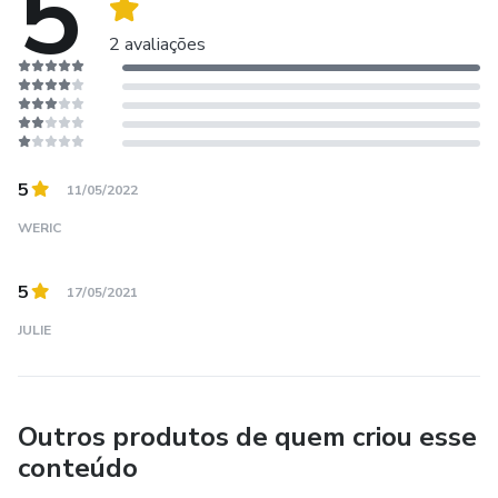
5
2 avaliações
5
11/05/2022
WERIC
5
17/05/2021
JULIE
Outros produtos de quem criou esse
conteúdo