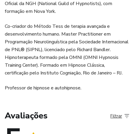
Oficial da NGH (National Guild of Hypnotists), com
formação em Nova York.
Co-criador do Método Tess de terapia avançada e
desenvolvimento humano. Master Practitioner em
Programação Neurolinguística pela Sociedade Internacional
de PNL® (SIPNL), licenciado pelo Richard Bandler.
Hipnoterapeuta formado pela OMNI (OMNI Hypnosis
Training Center). Formado em Hipnose Clássica,
certificação pelo Instituto Cogniação, Rio de Janeiro – RJ.
Professor de hipnose e autohipnose.
Avaliações
Filtrar