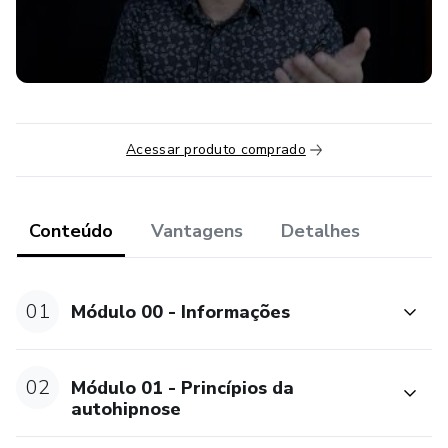
Acessar produto comprado
Conteúdo
Vantagens
Detalhes
01
Módulo 00 - Informações
02
Módulo 01 - Princípios da
autohipnose