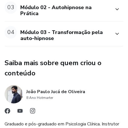
03
Módulo 02 - Autohipnose na
Prática
04
Módulo 03 - Transformação pela
auto-hipnose
Saiba mais sobre quem criou o
conteúdo
João Paulo Jucá de Oliveira
8 Ano Hotmarter
Graduado e pós-graduado em Psicologia Clínica. Instrutor