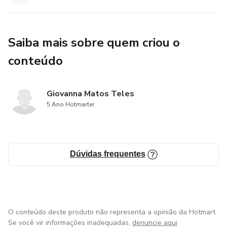
Saiba mais sobre quem criou o
conteúdo
Giovanna Matos Teles
5 Ano Hotmarter
Dúvidas frequentes
O conteúdo deste produto não representa a opinião da Hotmart.
Se você vir informações inadequadas,
denuncie aqui