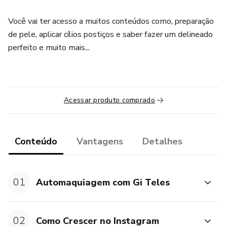
Você vai ter acesso a muitos conteúdos como, preparação
de pele, aplicar cílios postiços e saber fazer um delineado
perfeito e muito mais...
Acessar produto comprado
Conteúdo
Vantagens
Detalhes
01
Automaquiagem com Gi Teles
02
Como Crescer no Instagram