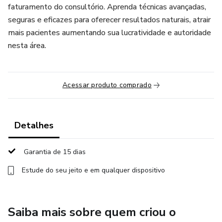
faturamento do consultório. Aprenda técnicas avançadas,
seguras e eficazes para oferecer resultados naturais, atrair
mais pacientes aumentando sua lucratividade e autoridade
nesta área.
Acessar produto comprado
Detalhes
Garantia de 15 dias
Estude do seu jeito e em qualquer dispositivo
Saiba mais sobre quem criou o