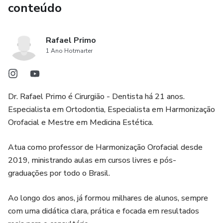
conteúdo
Rafael Primo
1 Ano Hotmarter
Dr. Rafael Primo é Cirurgião - Dentista há 21 anos.
Especialista em Ortodontia, Especialista em Harmonização
Orofacial e Mestre em Medicina Estética.
Atua como professor de Harmonização Orofacial desde
2019, ministrando aulas em cursos livres e pós-
graduações por todo o Brasil.
Ao longo dos anos, já formou milhares de alunos, sempre
com uma didática clara, prática e focada em resultados