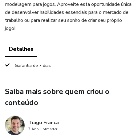
modelagem para jogos. Aproveite esta oportunidade única
de desenvolver habilidades essenciais para o mercado de
trabalho ou para realizar seu sonho de criar seu próprio
jogo!
Detalhes
Garantia de 7 dias
Saiba mais sobre quem criou o
conteúdo
Tiago Franca
7 Ano Hotmarter