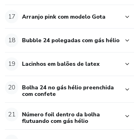
17
Arranjo pink com modelo Gota
18
Bubble 24 polegadas com gás hélio
19
Lacinhos em balões de latex
20
Bolha 24 no gás hélio preenchida
com confete
21
Número foil dentro da bolha
flutuando com gás hélio