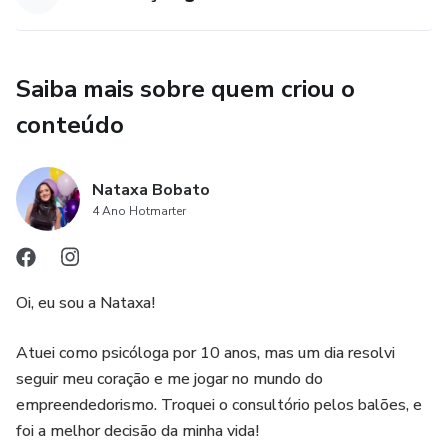
Saiba mais sobre quem criou o
conteúdo
Nataxa Bobato
4 Ano Hotmarter
Oi, eu sou a Nataxa!
Atuei como psicóloga por 10 anos, mas um dia resolvi
seguir meu coração e me jogar no mundo do
empreendedorismo. Troquei o consultório pelos balões, e
foi a melhor decisão da minha vida!