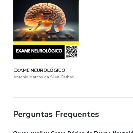
EXAME NEUROLÓGICO
Antonio Marcos da Silva Catharino
Perguntas Frequentes