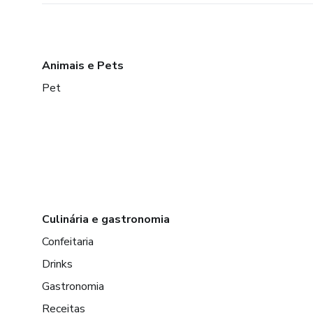
Animais e Pets
Pet
Culinária e gastronomia
Confeitaria
Drinks
Gastronomia
Receitas