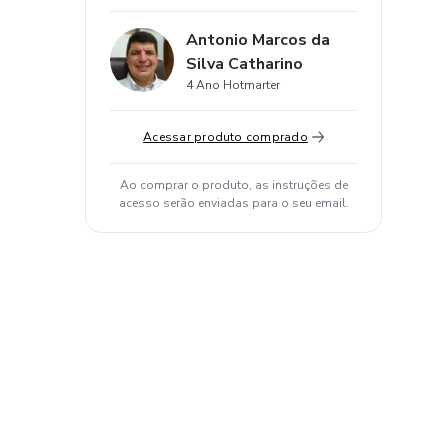
Antonio Marcos da
Silva Catharino
4 Ano Hotmarter
Acessar produto comprado
Ao comprar o produto, as instruções de
acesso serão enviadas para o seu email.