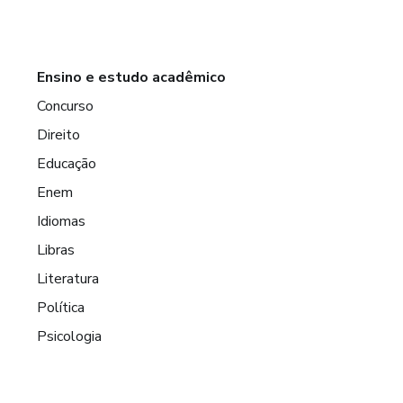
Ensino e estudo acadêmico
Concurso
Direito
Educação
Enem
Idiomas
Libras
Literatura
Política
Psicologia