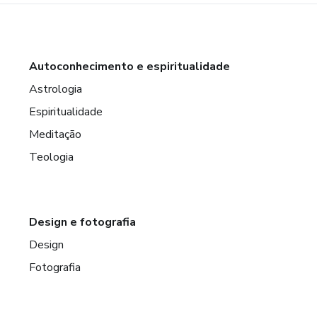
Autoconhecimento e espiritualidade
Astrologia
Espiritualidade
Meditação
Teologia
Design e fotografia
Design
Fotografia