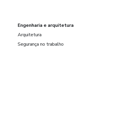
Engenharia e arquitetura
Arquitetura
Segurança no trabalho