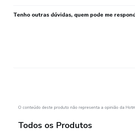
Tenho outras dúvidas, quem pode me respond
O conteúdo deste produto não representa a opinião da Hotm
Todos os Produtos