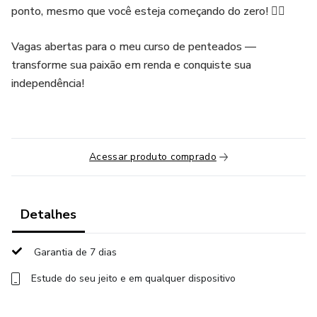
ponto, mesmo que você esteja começando do zero! 💇‍♀️
Vagas abertas para o meu curso de penteados —
transforme sua paixão em renda e conquiste sua
independência!
Acessar produto comprado
Detalhes
Garantia de 7 dias
Estude do seu jeito e em qualquer dispositivo