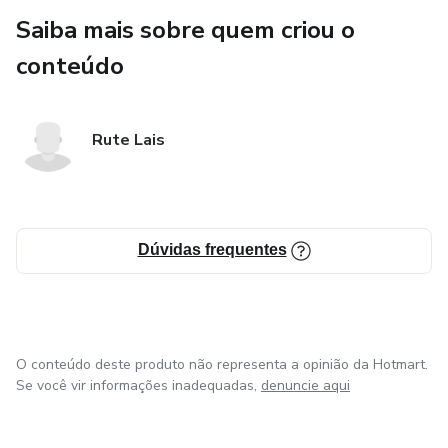
Saiba mais sobre quem criou o
conteúdo
Rute Lais
Dúvidas frequentes
O conteúdo deste produto não representa a opinião da Hotmart.
Se você vir informações inadequadas,
denuncie aqui