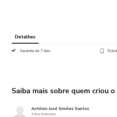
Detalhes
Garantia de 7 dias
Estud
Saiba mais sobre quem criou o
Antônio José Simões Santos
3 Ano Hotmarter