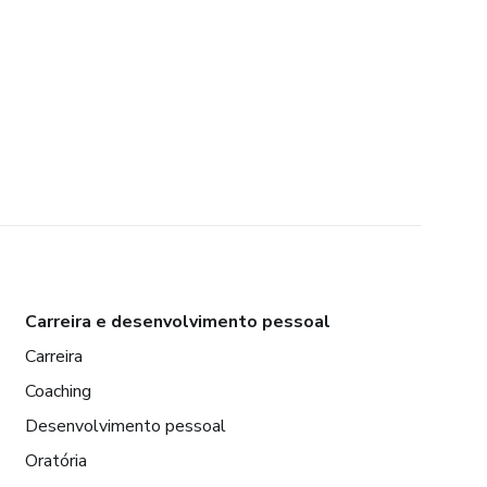
Carreira e desenvolvimento pessoal
Carreira
Coaching
Desenvolvimento pessoal
Oratória