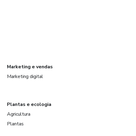
Marketing e vendas
Marketing digital
Plantas e ecologia
Agricultura
Plantas