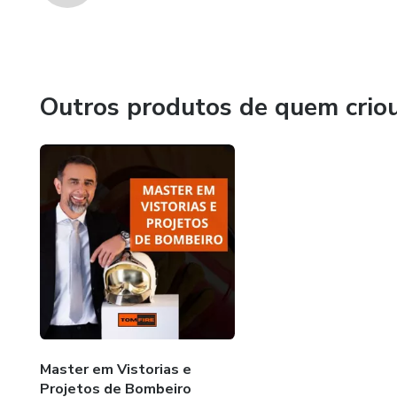
Outros produtos de quem crio
Master em Vistorias e
Projetos de Bombeiro