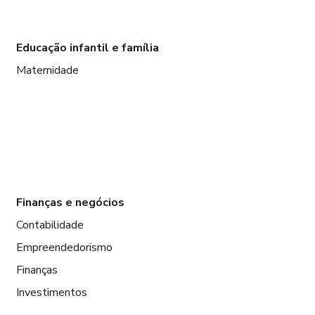
Educação infantil e família
Maternidade
Finanças e negócios
Contabilidade
Empreendedorismo
Finanças
Investimentos