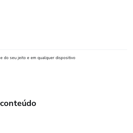
e do seu jeito e em qualquer dispositivo
 conteúdo