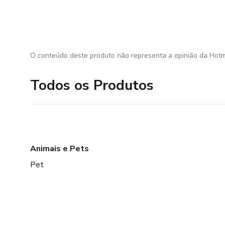
O conteúdo deste produto não representa a opinião da Hotm
Todos os Produtos
Animais e Pets
Pet