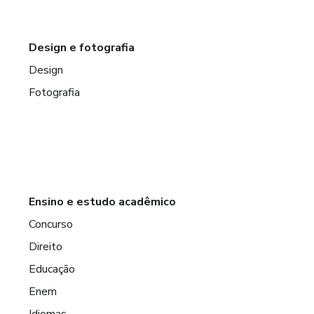
Design e fotografia
Design
Fotografia
Ensino e estudo acadêmico
Concurso
Direito
Educação
Enem
Idiomas