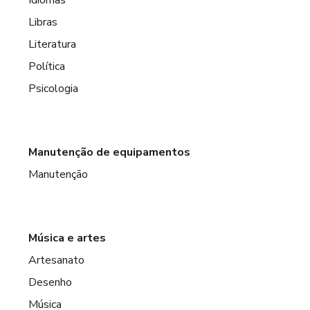
Libras
Literatura
Política
Psicologia
Manutenção de equipamentos
Manutenção
Música e artes
Artesanato
Desenho
Música