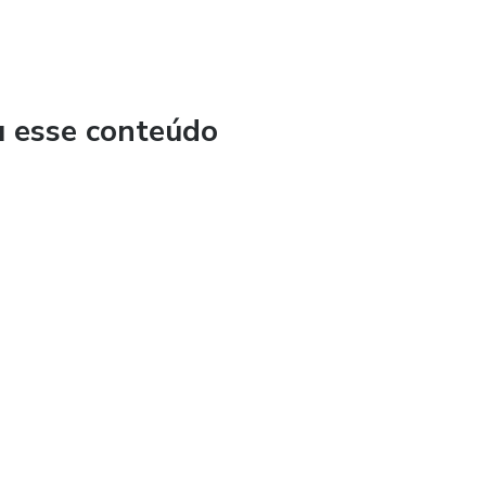
u esse conteúdo