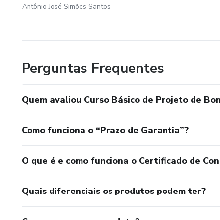
Antônio José Simões Santos
Perguntas Frequentes
Quem avaliou Curso Básico de Projeto de Bo
Como funciona o “Prazo de Garantia”?
O que é e como funciona o Certificado de Con
Quais diferenciais os produtos podem ter?