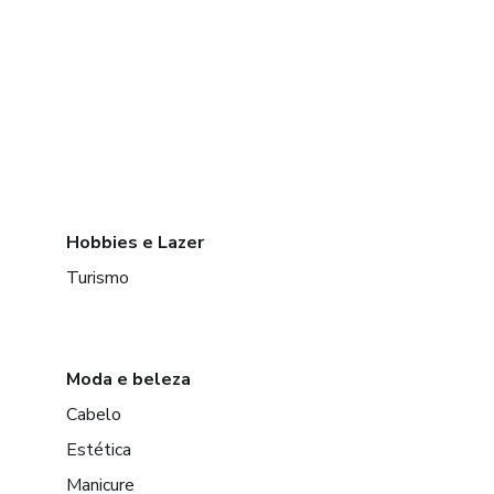
Hobbies e Lazer
Turismo
Moda e beleza
Cabelo
Estética
Manicure