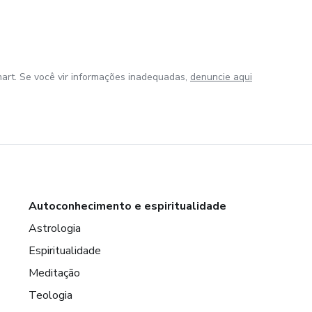
art. Se você vir informações inadequadas,
denuncie aqui
Autoconhecimento e espiritualidade
Astrologia
Espiritualidade
Meditação
Teologia