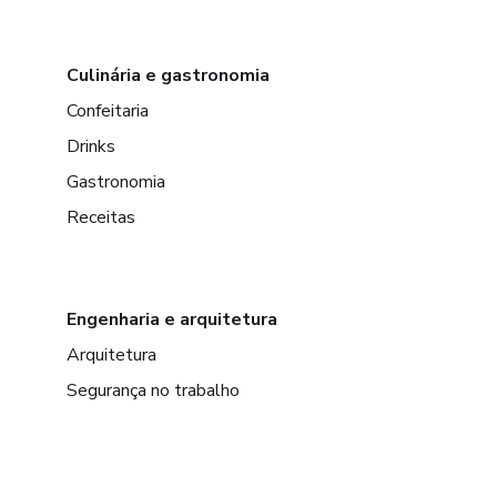
Culinária e gastronomia
Confeitaria
Drinks
Gastronomia
Receitas
Engenharia e arquitetura
Arquitetura
Segurança no trabalho