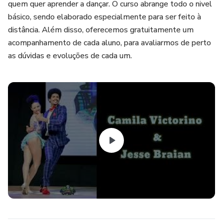
quem quer aprender a dançar. O curso abrange todo o nivel
básico, sendo elaborado especialmente para ser feito à
distância. Além disso, oferecemos gratuitamente um
acompanhamento de cada aluno, para avaliarmos de perto
as dúvidas e evoluções de cada um.