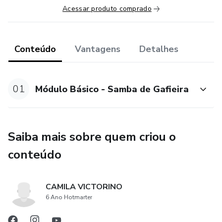
Acessar produto comprado
Conteúdo
Vantagens
Detalhes
01
Módulo Básico - Samba de Gafieira
Saiba mais sobre quem criou o
conteúdo
CAMILA VICTORINO
6 Ano Hotmarter