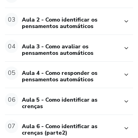
03
Aula 2 - Como identificar os
pensamentos automáticos
04
Aula 3 - Como avaliar os
pensamentos automáticos
05
Aula 4 - Como responder os
pensamentos automáticos
06
Aula 5 - Como identificar as
crenças
07
Aula 6 - Como identificar as
crenças (parte2)