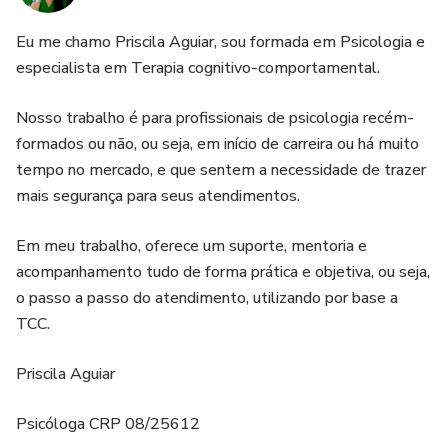
Eu me chamo Priscila Aguiar, sou formada em Psicologia e
especialista em Terapia cognitivo-comportamental.
Nosso trabalho é para profissionais de psicologia recém-
formados ou não, ou seja, em início de carreira ou há muito
tempo no mercado, e que sentem a necessidade de trazer
mais segurança para seus atendimentos.
Em meu trabalho, oferece um suporte, mentoria e
acompanhamento tudo de forma prática e objetiva, ou seja,
o passo a passo do atendimento, utilizando por base a
TCC.
Priscila Aguiar
Psicóloga CRP 08/25612