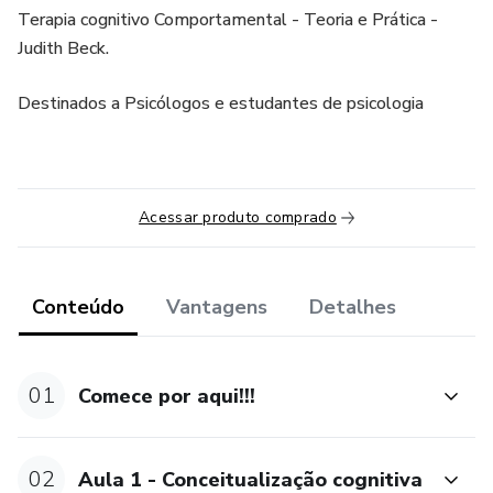
Terapia cognitivo Comportamental - Teoria e Prática -
Judith Beck.
Destinados a Psicólogos e estudantes de psicologia
Acessar produto comprado
Conteúdo
Vantagens
Detalhes
01
Comece por aqui!!!
02
Aula 1 - Conceitualização cognitiva