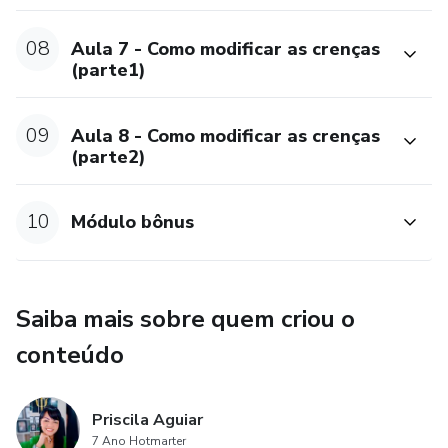
08
Aula 7 - Como modificar as crenças
(parte1)
09
Aula 8 - Como modificar as crenças
(parte2)
10
Módulo bônus
Saiba mais sobre quem criou o
conteúdo
Priscila Aguiar
7 Ano Hotmarter