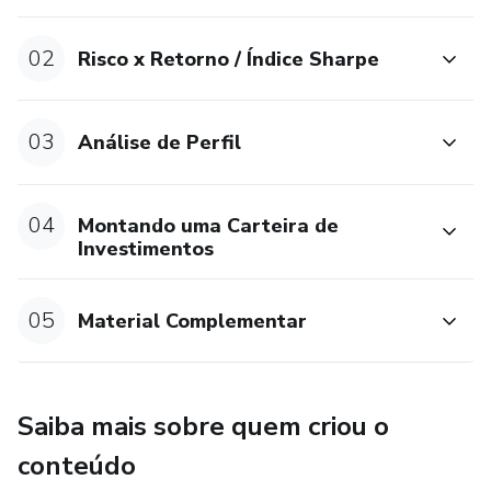
02
Risco x Retorno / Índice Sharpe
03
Análise de Perfil
04
Montando uma Carteira de
Investimentos
05
Material Complementar
Saiba mais sobre quem criou o
conteúdo