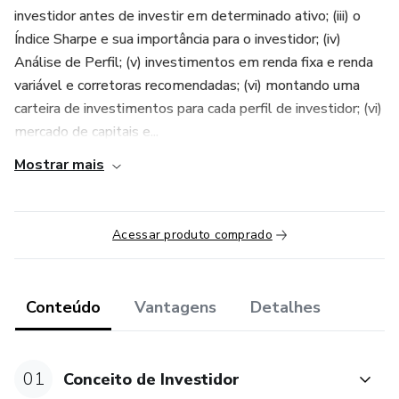
investidor antes de investir em determinado ativo; (iii) o
Índice Sharpe e sua importância para o investidor; (iv)
Análise de Perfil; (v) investimentos em renda fixa e renda
variável e corretoras recomendadas; (vi) montando uma
carteira de investimentos para cada perfil de investidor; (vi)
mercado de capitais e...
Mostrar mais
Acessar produto comprado
Conteúdo
Vantagens
Detalhes
01
Conceito de Investidor