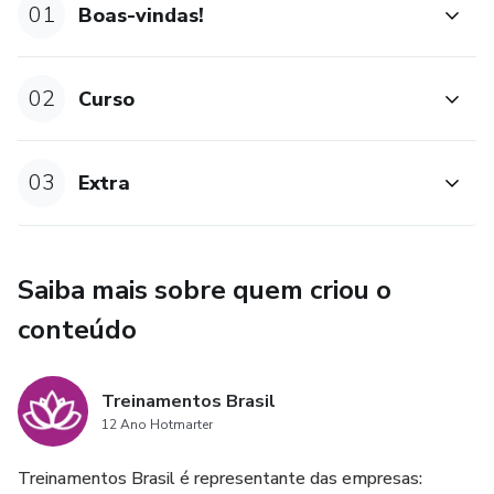
01
Boas-vindas!
02
Curso
03
Extra
Saiba mais sobre quem criou o
conteúdo
Treinamentos Brasil
12 Ano Hotmarter
Treinamentos Brasil é representante das empresas: