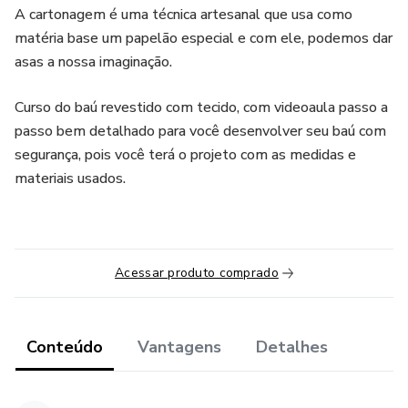
A cartonagem é uma técnica artesanal que usa como
matéria base um papelão especial e com ele, podemos dar
asas a nossa imaginação.
Curso do baú revestido com tecido, com videoaula passo a
passo bem detalhado para você desenvolver seu baú com
segurança, pois você terá o projeto com as medidas e
materiais usados.
Acessar produto comprado
Conteúdo
Vantagens
Detalhes