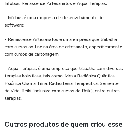
Infobus, Renascence Artesanatos e Aqua Terapias.
- Infobus é uma empresa de desenvolvimento de
software;
- Renascence Artesanatos é uma empresa que trabalha
com cursos on-line na área de artesanato, especificamente
com cursos de cartonagem;
- Aqua Terapias é uma empresa que trabalha com diversas
terapias holísticas, tais como: Mesa Radiônica Quântica
Psiônica Chama Trina, Radiestesia Terapêutica, Semente
da Vida, Reiki (inclusive com cursos de Reiki), entre outras
terapias.
Outros produtos de quem criou esse