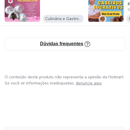
Culinária e Gastronomia
Dúvidas frequentes
O conteúdo deste produto não representa a opinião da Hotmart.
Se você vir informações inadequadas,
denuncie aqui