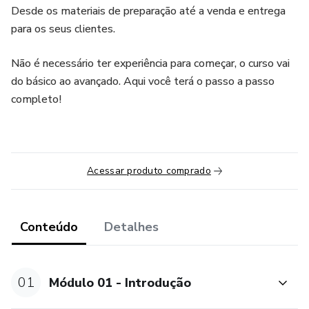
Desde os materiais de preparação até a venda e entrega
para os seus clientes.
Não é necessário ter experiência para começar, o curso vai
do básico ao avançado. Aqui você terá o passo a passo
completo!
Acessar produto comprado
Conteúdo
Detalhes
01
Módulo 01 - Introdução