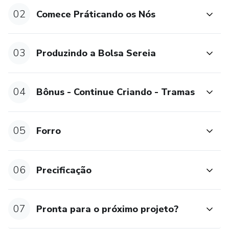
02
Comece Práticando os Nós
03
Produzindo a Bolsa Sereia
04
Bônus - Continue Criando - Tramas
05
Forro
06
Precificação
07
Pronta para o próximo projeto?