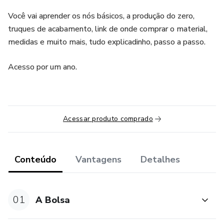
Você vai aprender os nós básicos, a produção do zero,
truques de acabamento, link de onde comprar o material,
medidas e muito mais, tudo explicadinho, passo a passo.
Acesso por um ano.
Acessar produto comprado
Conteúdo
Vantagens
Detalhes
01
A Bolsa