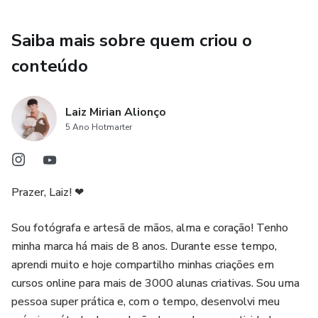
Saiba mais sobre quem criou o
conteúdo
Laiz Mirian Alionço
5 Ano Hotmarter
Prazer, Laiz! ❤
Sou fotógrafa e artesã de mãos, alma e coração! Tenho
minha marca há mais de 8 anos. Durante esse tempo,
aprendi muito e hoje compartilho minhas criações em
cursos online para mais de 3000 alunas criativas. Sou uma
pessoa super prática e, com o tempo, desenvolvi meu