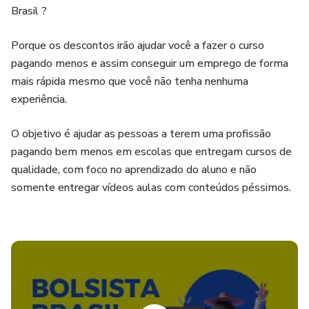
Brasil ?
Porque os descontos irão ajudar você a fazer o curso
pagando menos e assim conseguir um emprego de forma
mais rápida mesmo que você não tenha nenhuma
experiência.
O objetivo é ajudar as pessoas a terem uma profissão
pagando bem menos em escolas que entregam cursos de
qualidade, com foco no aprendizado do aluno e não
somente entregar vídeos aulas com conteúdos péssimos.