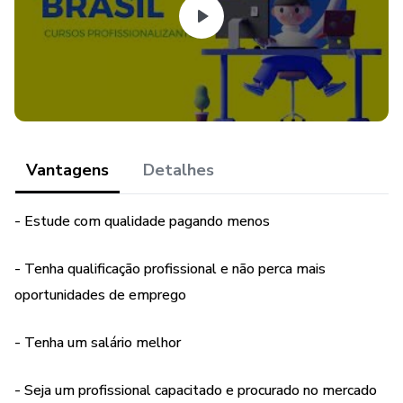
Vantagens
Detalhes
- Estude com qualidade pagando menos
- Tenha qualificação profissional e não perca mais
oportunidades de emprego
- Tenha um salário melhor
- Seja um profissional capacitado e procurado no mercado