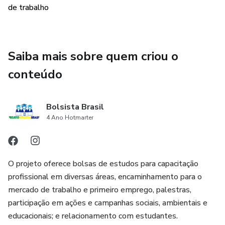
de trabalho
Saiba mais sobre quem criou o
conteúdo
Bolsista Brasil
4 Ano Hotmarter
O projeto oferece bolsas de estudos para capacitação
profissional em diversas áreas, encaminhamento para o
mercado de trabalho e primeiro emprego, palestras,
participação em ações e campanhas sociais, ambientais e
educacionais; e relacionamento com estudantes.