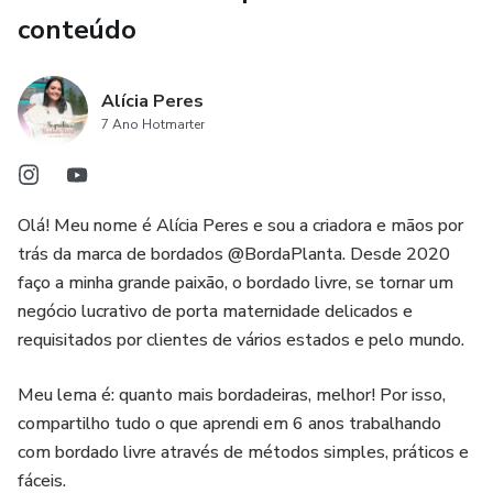
conteúdo
Alícia Peres
7 Ano Hotmarter
Olá! Meu nome é Alícia Peres e sou a criadora e mãos por
trás da marca de bordados @BordaPlanta. Desde 2020
faço a minha grande paixão, o bordado livre, se tornar um
negócio lucrativo de porta maternidade delicados e
requisitados por clientes de vários estados e pelo mundo.
Meu lema é: quanto mais bordadeiras, melhor! Por isso,
compartilho tudo o que aprendi em 6 anos trabalhando
com bordado livre através de métodos simples, práticos e
fáceis.