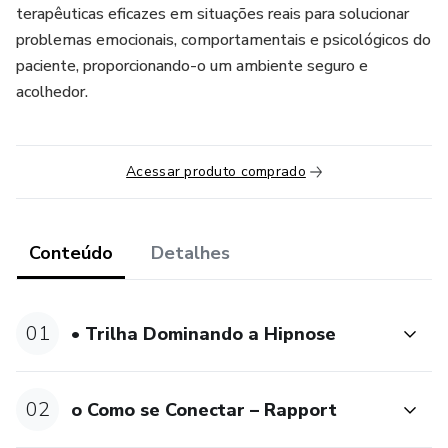
terapêuticas eficazes em situações reais para solucionar
problemas emocionais, comportamentais e psicológicos do
paciente, proporcionando-o um ambiente seguro e
acolhedor.
Acessar produto comprado
Conteúdo
Detalhes
01
• Trilha Dominando a Hipnose
02
o Como se Conectar – Rapport