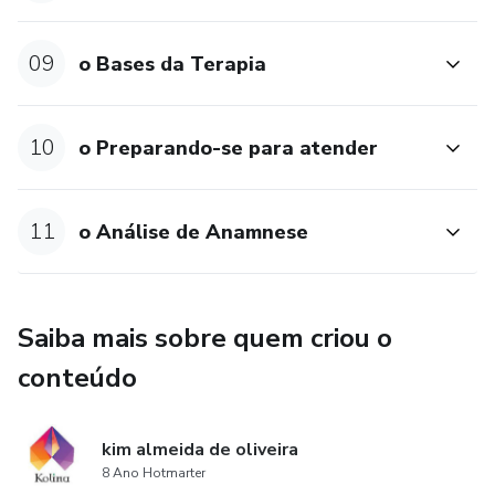
09
o Bases da Terapia
10
o Preparando-se para atender
11
o Análise de Anamnese
Saiba mais sobre quem criou o
conteúdo
kim almeida de oliveira
8 Ano Hotmarter