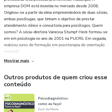
empresa DOM está inserida no mercado desde 2008.
Originou-se a partir da ideia empreendedora de duas sócias,
ambas psicólogas, que tinham o objetivo de prestar
atendimento clínico e consultoria para psicólogos. Quem
somos? A sócia-diretora Vanessa Stumpf Heck formou-se
em em psicologia no ano de 2001 na PUCRS. Em seguida,
realizou curso de formação em psicoterapia de orientação
psicanalí...
Mostrar mais
Outros produtos de quem criou esse
conteúdo
Psicodiagnóstico:
como eu faço!
Dom da Mente