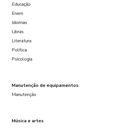
Educação
Enem
Idiomas
Libras
Literatura
Política
Psicologia
Manutenção de equipamentos
Manutenção
Música e artes