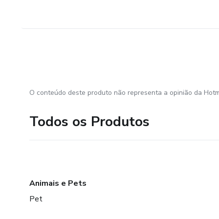
O conteúdo deste produto não representa a opinião da Hotm
Todos os Produtos
Animais e Pets
Pet