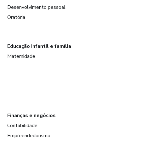
Desenvolvimento pessoal
Oratória
Educação infantil e família
Maternidade
Finanças e negócios
Contabilidade
Empreendedorismo