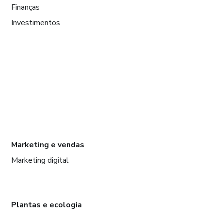
Finanças
Investimentos
Marketing e vendas
Marketing digital
Plantas e ecologia