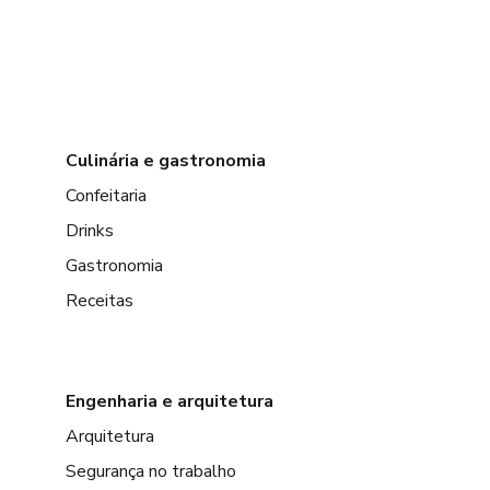
Culinária e gastronomia
Confeitaria
Drinks
Gastronomia
Receitas
Engenharia e arquitetura
Arquitetura
Segurança no trabalho