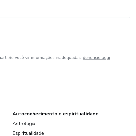
art. Se você vir informações inadequadas,
denuncie aqui
Autoconhecimento e espiritualidade
Astrologia
Espiritualidade