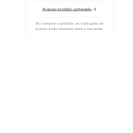
Acessar produto comprado
Ao comprar o produto, as instruções de
acesso serão enviadas para o seu email.