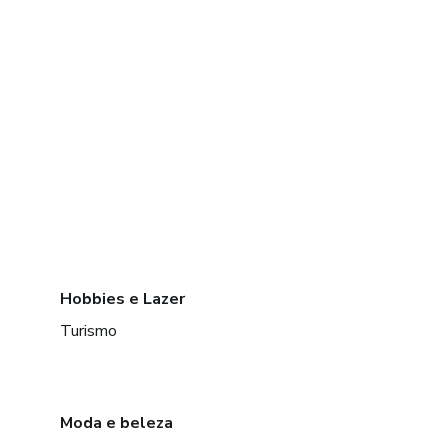
Hobbies e Lazer
Turismo
Moda e beleza