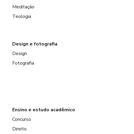
Meditação
Teologia
Design e fotografia
Design
Fotografia
Ensino e estudo acadêmico
Concurso
Direito