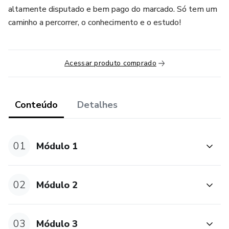
altamente disputado e bem pago do marcado. Só tem um
caminho a percorrer, o conhecimento e o estudo!
Acessar produto comprado
Conteúdo
Detalhes
01
Módulo 1
02
Módulo 2
03
Módulo 3