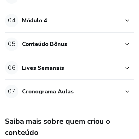
04
Módulo 4
05
Conteúdo Bônus
06
Lives Semanais
07
Cronograma Aulas
Saiba mais sobre quem criou o
conteúdo