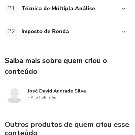
21
Técnica de Múltipla Análise
22
Imposto de Renda
Saiba mais sobre quem criou o
conteúdo
José David Andrade Silva
7 Ano Hotmarter
Outros produtos de quem criou esse
conteúdo