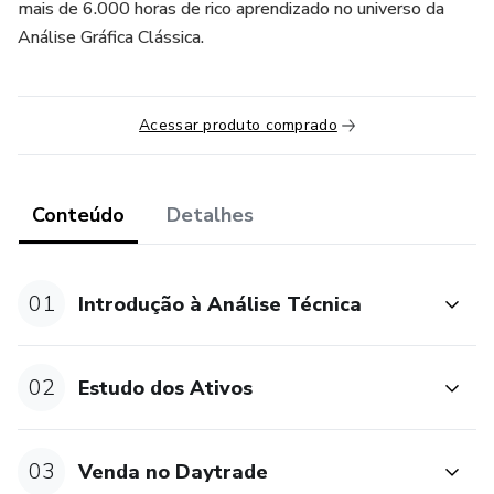
mais de 6.000 horas de rico aprendizado no universo da
Análise Gráfica Clássica.
Acessar produto comprado
Conteúdo
Detalhes
01
Introdução à Análise Técnica
02
Estudo dos Ativos
03
Venda no Daytrade