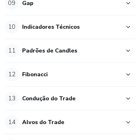
09
Gap
10
Indicadores Técnicos
11
Padrões de Candles
12
Fibonacci
13
Condução do Trade
14
Alvos do Trade