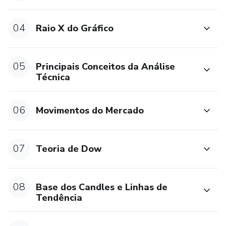
04
Raio X do Gráfico
05
Principais Conceitos da Análise
Técnica
06
Movimentos do Mercado
07
Teoria de Dow
08
Base dos Candles e Linhas de
Tendência