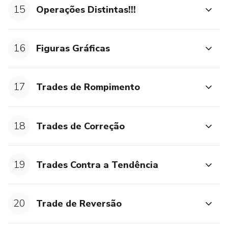
15
Operações Distintas!!!
16
Figuras Gráficas
17
Trades de Rompimento
18
Trades de Correção
19
Trades Contra a Tendência
20
Trade de Reversão